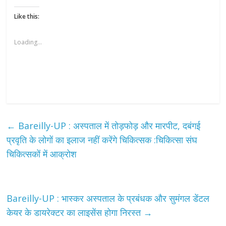
Like this:
Loading...
←
Bareilly-UP : अस्पताल में तोड़फोड़ और मारपीट, दबंगई
प्रवृति के लोगों का इलाज नहीं करेंगे चिकित्सक :चिकित्सा संघ
चिकित्सकों में आक्रोश
Bareilly-UP : भास्कर अस्पताल के प्रबंधक और सुमंगल डेंटल
केयर के डायरेक्टर का लाइसेंस होगा निरस्त
→