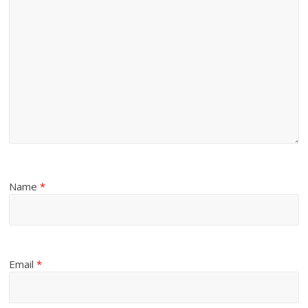
Name
*
Email
*