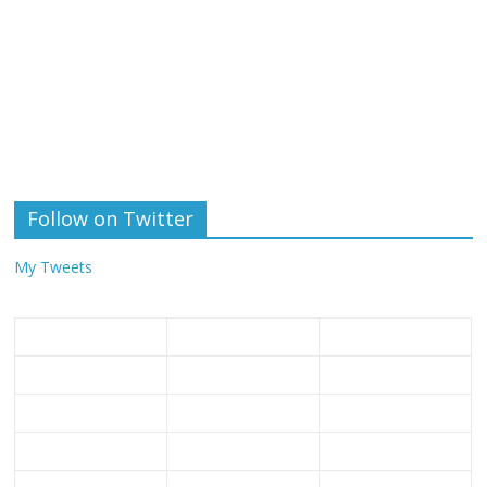
Follow on Twitter
My Tweets