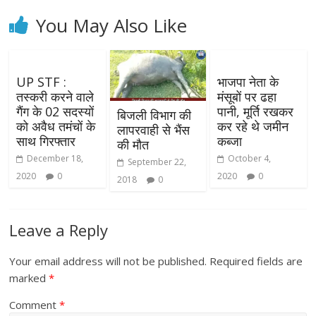
You May Also Like
UP STF :
भाजपा नेता के
तस्करी करने वाले
मंसूबों पर ढहा
गैंग के 02 सदस्यों
पानी, मूर्ति रखकर
बिजली विभाग की
को अवैध तमंचों के
कर रहे थे जमीन
लापरवाही से भैंस
साथ गिरफ्तार
कब्जा
की मौत
December 18,
October 4,
September 22,
2020
0
2020
0
2018
0
Leave a Reply
Your email address will not be published.
Required fields are
marked
*
Comment
*