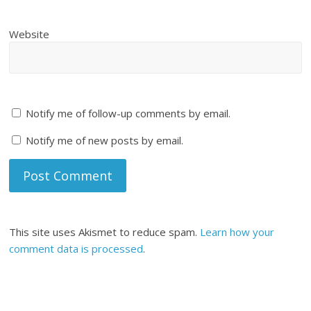
Website
Notify me of follow-up comments by email.
Notify me of new posts by email.
This site uses Akismet to reduce spam.
Learn how your
comment data is processed
.