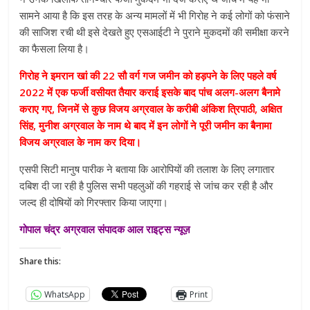
सामने आया है कि इस तरह के अन्य मामलों में भी गिरोह ने कई लोगों को फंसाने
की साजिश रची थी इसे देखते हुए एसआईटी ने पुराने मुकदमों की समीक्षा करने
का फैसला लिया है।
गिरोह ने इमरान खां की 22 सौ वर्ग गज जमीन को हड़पने के लिए पहले वर्ष
2022 में एक फर्जी वसीयत तैयार कराई इसके बाद पांच अलग-अलग बैनामे
कराए गए, जिनमें से कुछ विजय अग्रवाल के करीबी अंकिश त्रिपाठी, अक्षित
सिंह, मुनीश अग्रवाल के नाम थे बाद में इन लोगों ने पूरी जमीन का बैनामा
विजय अग्रवाल के नाम कर दिया।
एसपी सिटी मानुष पारीक ने बताया कि आरोपियों की तलाश के लिए लगातार
दबिश दी जा रही है पुलिस सभी पहलुओं की गहराई से जांच कर रही है और
जल्द ही दोषियों को गिरफ्तार किया जाएगा।
गोपाल चंद्र अग्रवाल संपादक आल राइट्स न्यूज़
Share this:
WhatsApp
Print