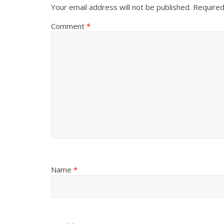
Your email address will not be published.
Required
Comment
*
Name
*