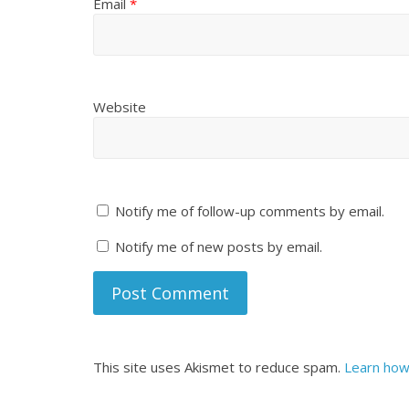
Email
*
Website
Notify me of follow-up comments by email.
Notify me of new posts by email.
This site uses Akismet to reduce spam.
Learn how