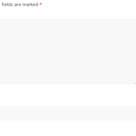
 fields are marked
*