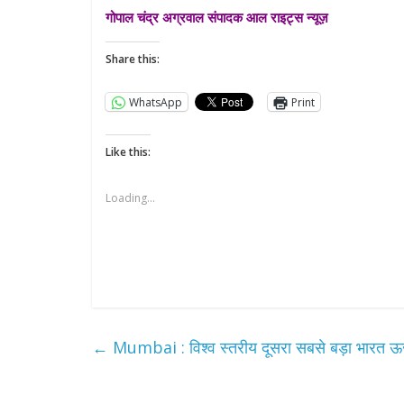
गोपाल चंद्र अग्रवाल संपादक आल राइट्स न्यूज़
Share this:
WhatsApp
Print
Like this:
Loading...
←
Mumbai : विश्व स्तरीय दूसरा सबसे बड़ा भारत ऊर्जा 