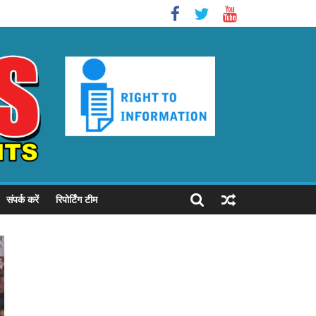
संपर्क करें
रिपोर्टिंग टीम