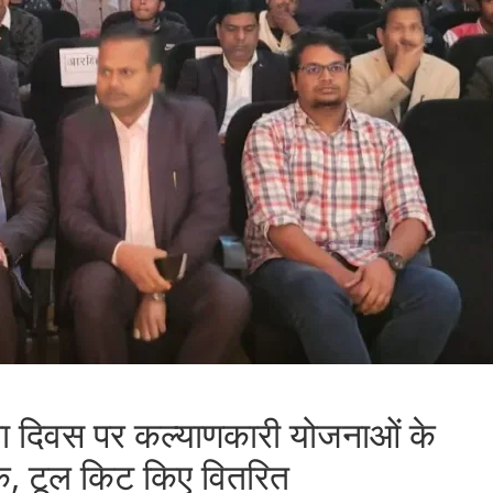
ना दिवस पर कल्याणकारी योजनाओं के
चेक, टूल किट किए वितरित