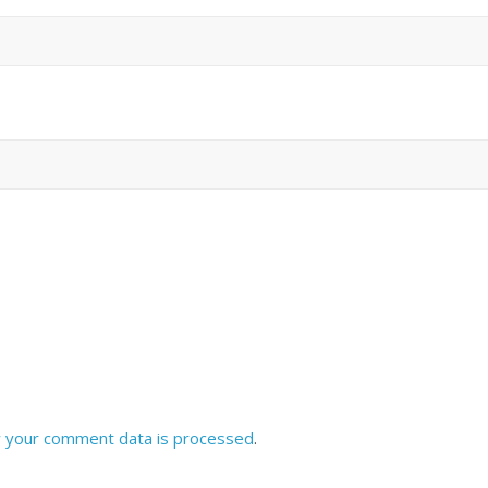
 your comment data is processed
.