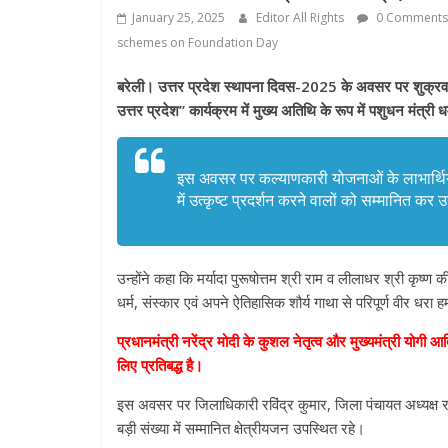
January 25, 2025
Editor All Rights
0 Comments
schemes on Foundation Day
बरेली। उत्तर प्रदेश स्थापना दिवस-2025 के अवसर पर शुक्रव
उत्तर प्रदेश” कार्यक्रम में मुख्य अतिथि के रूप में पशुधन मंत्री 
इस अवसर पर कल्याणकारी योजनाओं के लाभार्थियों 
में उत्कृष्ट प्रदर्शन करने वालों को सम्मानित क
उन्होंने कहा कि मर्यादा पुरूषोत्तम श्री राम व लीलाधर श्री कृष्
धर्म, संस्कार एवं अपने ऐतिहासिक शौर्य गाथा से परिपूर्ण वीर धर
प्रधानमंत्री नरेंद्र मोदी के कुशल नेतृत्व और मुख्यमंत्री योगी
लिए प्रतिबद्ध है।
इस अवसर पर जिलाधिकारी रविंद्र कुमार, जिला पंचायत अध्यक्ष र
बड़ी संख्या में सम्मानित क्षेत्रीयजन उपस्थित रहे।