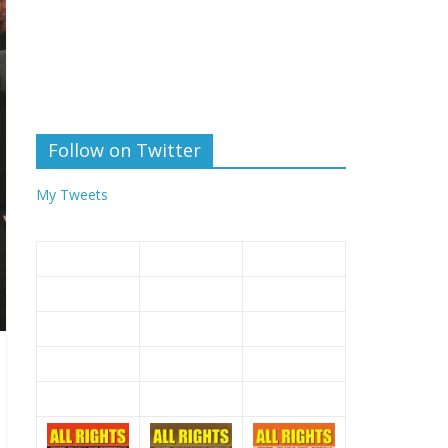
Follow on Twitter
My Tweets