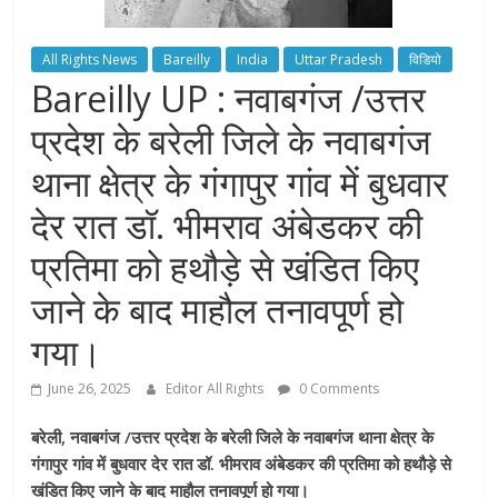
All Rights News
Bareilly
India
Uttar Pradesh
विडियो
Bareilly UP : नवाबगंज /उत्तर
प्रदेश के बरेली जिले के नवाबगंज
थाना क्षेत्र के गंगापुर गांव में बुधवार
देर रात डॉ. भीमराव अंबेडकर की
प्रतिमा को हथौड़े से खंडित किए
जाने के बाद माहौल तनावपूर्ण हो
गया।
June 26, 2025
Editor All Rights
0 Comments
बरेली, नवाबगंज /उत्तर प्रदेश के बरेली जिले के नवाबगंज थाना क्षेत्र के
गंगापुर गांव में बुधवार देर रात डॉ. भीमराव अंबेडकर की प्रतिमा को हथौड़े से
खंडित किए जाने के बाद माहौल तनावपूर्ण हो गया।