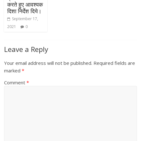
करते हुए आवश्यक
दिशा निर्देश दिये।
September 17,
2021
0
Leave a Reply
Your email address will not be published.
Required fields are
marked
*
Comment
*