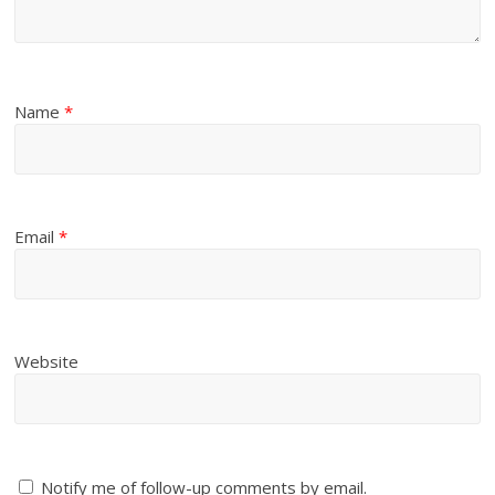
Name
*
Email
*
Website
Notify me of follow-up comments by email.