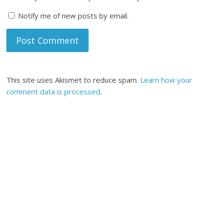
Notify me of new posts by email.
This site uses Akismet to reduce spam.
Learn how your
comment data is processed
.