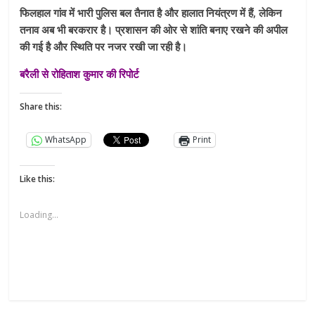
फिलहाल गांव में भारी पुलिस बल तैनात है और हालात नियंत्रण में हैं, लेकिन
तनाव अब भी बरकरार है। प्रशासन की ओर से शांति बनाए रखने की अपील
की गई है और स्थिति पर नजर रखी जा रही है।
बरैली से रोहिताश कुमार की रिपोर्ट
Share this:
WhatsApp
Print
Like this:
Loading...