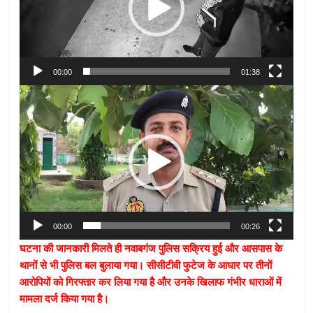
00:00
01:38
Video
Player
00:00
00:26
घटना की जानकारी मिलते ही नवाबगंज पुलिस सक्रिय हुई और आसपास के
थानों से भी पुलिस बल बुलाया गया। सीसीटीवी फुटेज के आधार पर तीनों
आरोपियों को गिरफ्तार कर लिया गया है और उनके खिलाफ गंभीर धाराओं में
मामला दर्ज किया गया है।