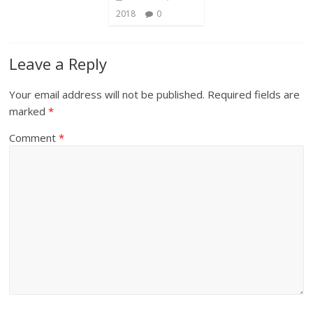
2018
0
Leave a Reply
Your email address will not be published.
Required fields are
marked
*
Comment
*