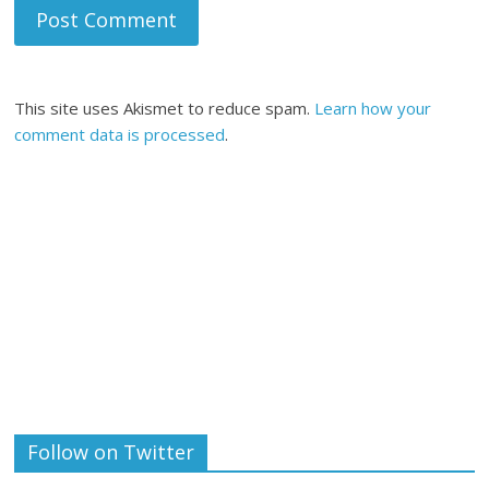
This site uses Akismet to reduce spam.
Learn how your
comment data is processed
.
Follow on Twitter