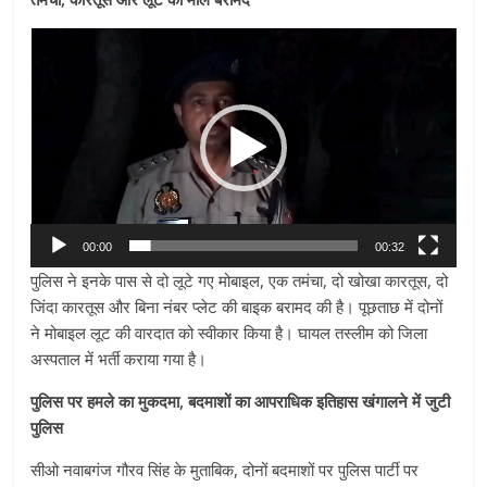
Video
Player
00:00
00:32
पुलिस ने इनके पास से दो लूटे गए मोबाइल, एक तमंचा, दो खोखा कारतूस, दो
जिंदा कारतूस और बिना नंबर प्लेट की बाइक बरामद की है। पूछताछ में दोनों
ने मोबाइल लूट की वारदात को स्वीकार किया है। घायल तस्लीम को जिला
अस्पताल में भर्ती कराया गया है।
पुलिस पर हमले का मुकदमा, बदमाशों का आपराधिक इतिहास खंगालने में जुटी
पुलिस
सीओ नवाबगंज गौरव सिंह के मुताबिक, दोनों बदमाशों पर पुलिस पार्टी पर