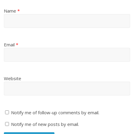
Name
*
Email
*
Website
Notify me of follow-up comments by email.
Notify me of new posts by email.