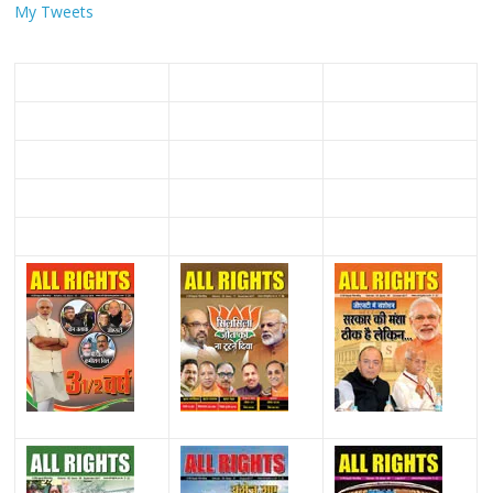
My Tweets