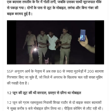
एक बदमाश तस्लीम के पैर में गोली लगी, जबकि उसका साथी सूरजपाल मौके
से पकड़ा गया। दोनों के पास से लूट के मोबाइल, तमंचा और बिना नंबर की
बाइक बरामद हुई है।
SSP अनुराग आर्य के नेतृत्व में अब तक 80 से ज्यादा मुठभेड़ों में 200 बदमाश
गिरफ्तार किए जा चुके हैं, जो जिले में अपराध के खिलाफ चल रही सख्त मुहिम
की गवाही देता है।
12 जून की लूट की थी वारदात, छात्रा से छीना था मोबाइल
12 जून को ग्राम रहमतुल्ला निवासी शिखा राठौर से दो बाइक सवार बदमाशों
ने सुबह करीब 9 बजे मोबाइल छीन लिया था। पीड़िता कोचिंग से लौट रही थी।