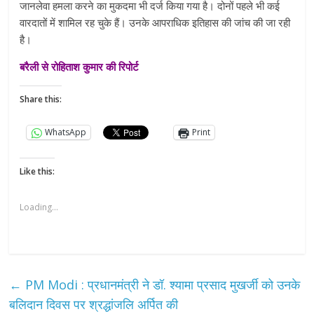
जानलेवा हमला करने का मुकदमा भी दर्ज किया गया है। दोनों पहले भी कई
वारदातों में शामिल रह चुके हैं। उनके आपराधिक इतिहास की जांच की जा रही
है।
बरैली से रोहिताश कुमार की रिपोर्ट
Share this:
WhatsApp
Print
Like this:
Loading...
←
PM Modi : प्रधानमंत्री ने डॉ. श्यामा प्रसाद मुखर्जी को उनके
बलिदान दिवस पर श्रद्धांजलि अर्पित की