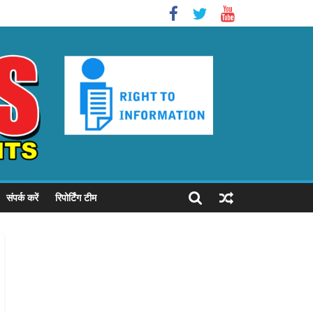
संपर्क करें
रिपोर्टिंग टीम