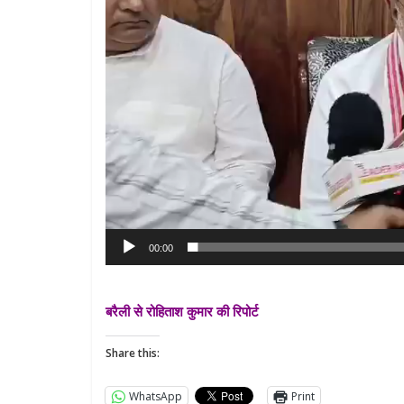
00:00
बरैली से रोहिताश कुमार की रिपोर्ट
Share this:
WhatsApp
Print