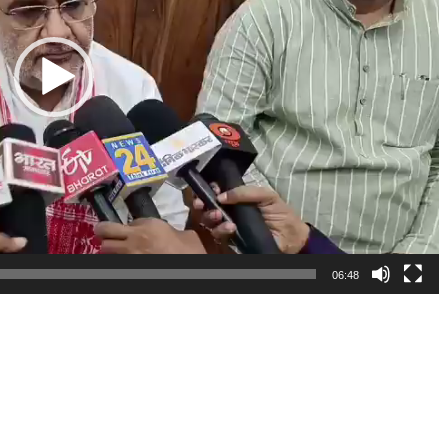
06:48