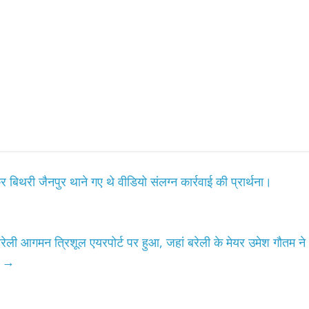
थरी जैनपुर थाने गए थे वीडियो संलग्न कार्रवाई की प्रार्थना।
ेली आगमन त्रिशूल एयरपोर्ट पर हुआ, जहां बरेली के मेयर उमेश गौतम ने
।
→