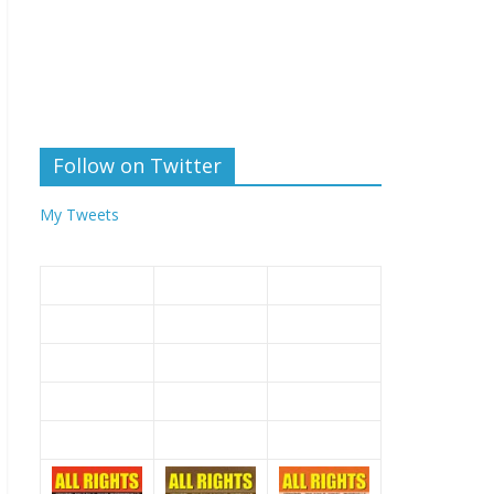
Follow on Twitter
My Tweets