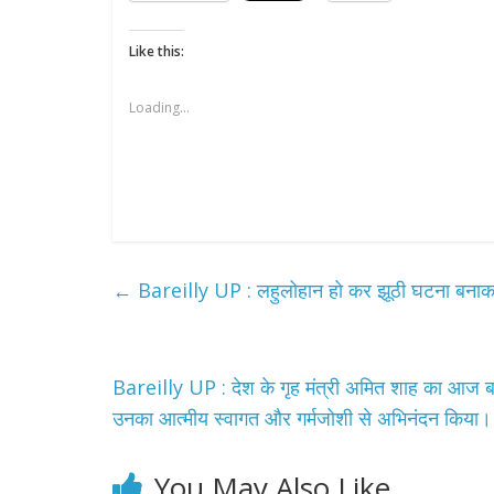
Like this:
Loading...
←
Bareilly UP : लहुलोहान हो कर झूठी घटना बनाकर बि
Bareilly UP : देश के गृह मंत्री अमित शाह का आज बर
उनका आत्मीय स्वागत और गर्मजोशी से अभिनंदन किया
You May Also Like