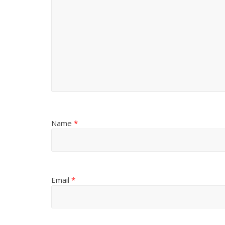
Name
*
Email
*