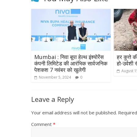
Mumbai : निवा बूपा हेल्थ इंश्योरेंस
हर कुत्ते
कंपनी लिमिटेड की आरंभिक सार्वजनिक
हो-उर्वशी 
पेशकश 7 नवंबर को खुलेगी
August 1
November 5, 2024
0
Leave a Reply
Your email address will not be published.
Required
Comment
*