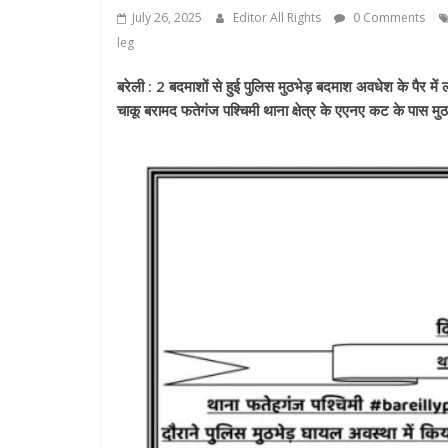
July 26, 2025
Editor All Rights
0 Comments
leg
बरेली : 2 बदमाशों से हुई पुलिस मुठभेड़ बदमाश अवधेश के पैर मे
चाकू बरामद फतेगंज पश्चिमी थाना क्षेत्र के एएनए कट के पास मुठ