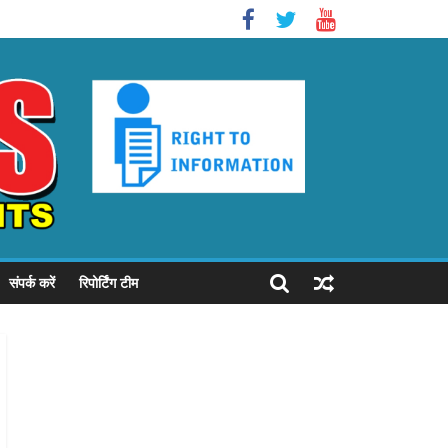
संपर्क करें
रिपोर्टिंग टीम