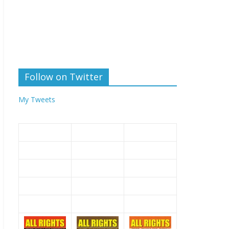
Follow on Twitter
My Tweets