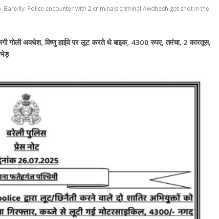
Bareilly: Police encounter with 2 criminals criminal Awdhesh got shot in the
ं लगी गोली अवधेश, विष्णु हाईवे पर लूट करते थे बाइक, 4300 रुपए, तमंचा, 2 कारतूस,
भेड़