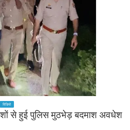
विडियो
ों से हुई पुलिस मुठभेड़ बदमाश अवधेश