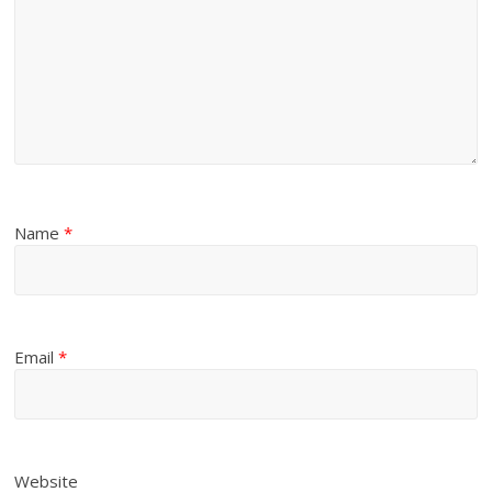
Name
*
Email
*
Website