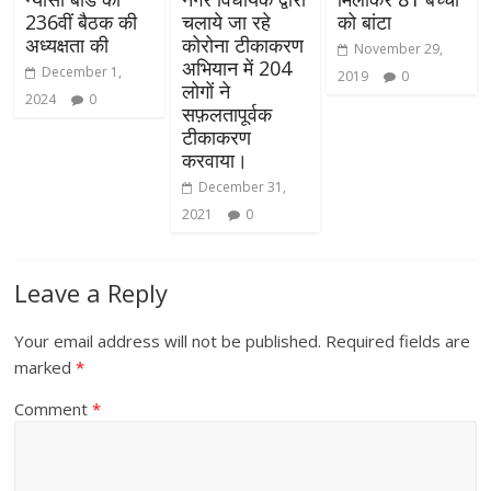
236वीं बैठक की
चलाये जा रहे
को बांटा
अध्यक्षता की
कोरोना टीकाकरण
November 29,
अभियान में 204
December 1,
2019
0
लोगों ने
2024
0
सफ़लतापूर्वक
टीकाकरण
करवाया।
December 31,
2021
0
Leave a Reply
Your email address will not be published.
Required fields are
marked
*
Comment
*