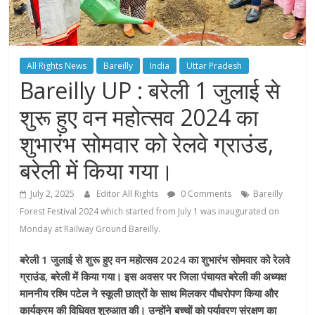
All Rights News
Bareilly
India
Uttar Pradesh
Bareilly UP : बरेली 1 जुलाई से
शुरू हुए वन महोत्सव 2024 का
शुभारंभ सोमवार को रेलवे ग्राउंड,
बरेली में किया गया।
July 2, 2025
Editor All Rights
0 Comments
Bareilly
Forest Festival 2024 which started from July 1 was inaugurated on
Monday at Railway Ground Bareilly.
बरेली 1 जुलाई से शुरू हुए वन महोत्सव 2024 का शुभारंभ सोमवार को रेलवे
ग्राउंड, बरेली में किया गया। इस अवसर पर जिला पंचायत बरेली की अध्यक्ष
माननीय रश्मि पटेल ने स्कूली छात्रों के साथ मिलकर पौधरोपण किया और
कार्यक्रम की विधिवत शुरुआत की। उन्होंने बच्चों को पर्यावरण संरक्षण का