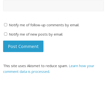
Notify me of follow-up comments by email.
Notify me of new posts by email.
This site uses Akismet to reduce spam.
Learn how your
comment data is processed
.