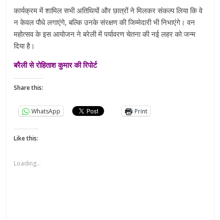
कार्यक्रम में शामिल सभी अतिथियों और छात्रों ने मिलकर संकल्प लिया कि वे
न केवल पौधे लगाएंगे, बल्कि उनके संरक्षण की जिम्मेदारी भी निभाएंगे। वन
महोत्सव के इस आयोजन ने बरेली में पर्यावरण चेतना की नई लहर को जन्म
दिया है।
बरैली से रोहिताश कुमार की रिपोर्ट
Share this:
WhatsApp
Print
Like this:
Loading...