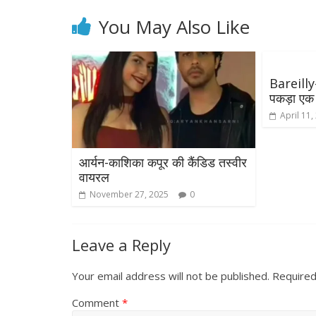
You May Also Like
Bareilly-
पकड़ा एक 
April 11,
आर्यन-काशिका कपूर की कैंडिड तस्वीर
वायरल
November 27, 2025
0
Leave a Reply
Your email address will not be published.
Required
Comment
*