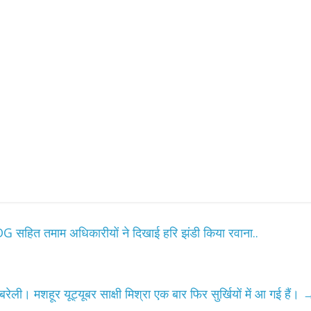
DG सहित तमाम अधिकारीयों ने दिखाई हरि झंडी किया रवाना..
बरेली। मशहूर यूट्यूबर साक्षी मिश्रा एक बार फिर सुर्खियों में आ गई हैं।