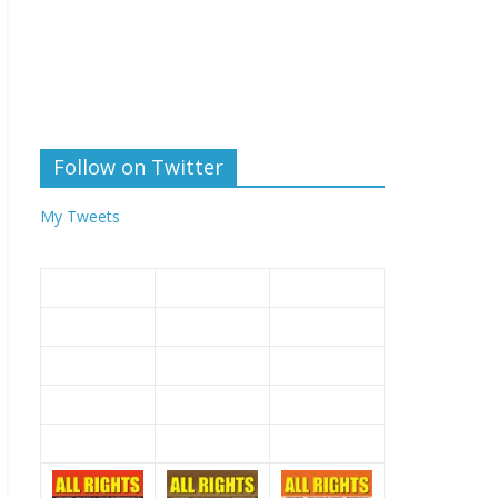
Follow on Twitter
My Tweets