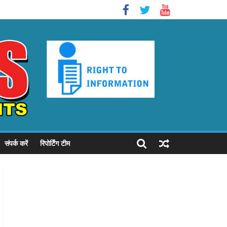
संपर्क करें
रिपोर्टिंग टीम