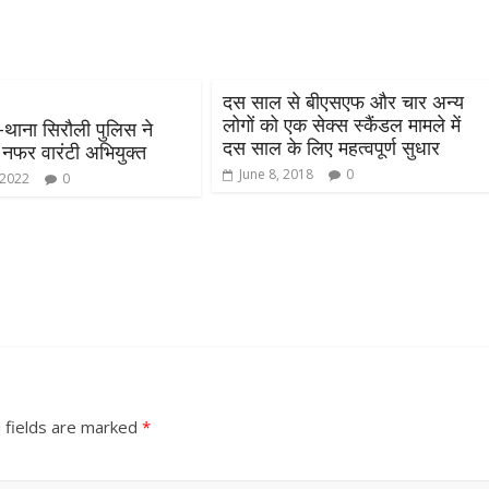
दस साल से बीएसएफ और चार अन्य
लोगों को एक सेक्स स्कैंडल मामले में
थाना सिरौली पुलिस ने
दस साल के लिए महत्वपूर्ण सुधार
नफर वारंटी अभियुक्त
June 8, 2018
0
 2022
0
 fields are marked
*