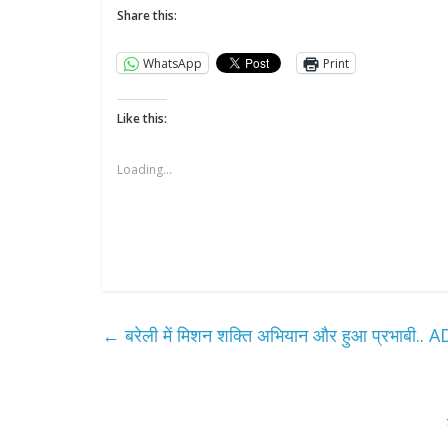
Share this:
WhatsApp
Print
Like this:
Loading...
←
बरेली में मिशन शक्ति अभियान और हुआ प्रभाबी.. A