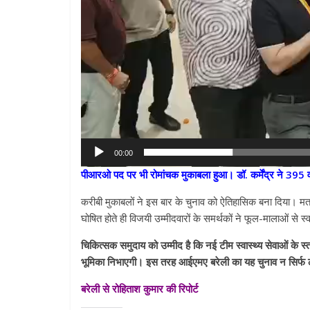
00:00
पीआरओ पद पर भी रोमांचक मुकाबला हुआ। डॉ. कर्मेंद्र ने 395
करीबी मुकाबलों ने इस बार के चुनाव को ऐतिहासिक बना दिया। म
घोषित होते ही विजयी उम्मीदवारों के समर्थकों ने फूल-मालाओं से
चिकित्सक समुदाय को उम्मीद है कि नई टीम स्वास्थ्य सेवाओं के स
भूमिका निभाएगी। इस तरह आईएमए बरेली का यह चुनाव न सिर्फ ल
बरेली से रोहिताश कुमार की रिपोर्ट