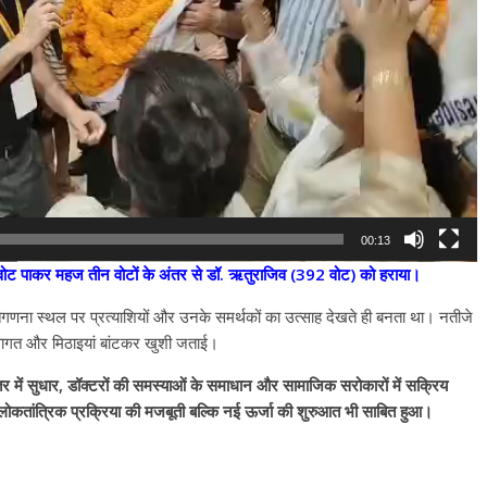
00:13
 वोट पाकर महज तीन वोटों के अंतर से डॉ. ऋतुराजिव (392 वोट) को हराया।
तगणना स्थल पर प्रत्याशियों और उनके समर्थकों का उत्साह देखते ही बनता था। नतीजे
 स्वागत और मिठाइयां बांटकर खुशी जताई।
्तर में सुधार, डॉक्टरों की समस्याओं के समाधान और सामाजिक सरोकारों में सक्रिय
ोकतांत्रिक प्रक्रिया की मजबूती बल्कि नई ऊर्जा की शुरुआत भी साबित हुआ।