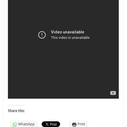
Share this:
WhatsApp
Print