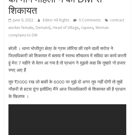
शिकायत
June 9, 2022
Editor All Rights
0 Comments
contract
,
,
,
,
worker female
Demand
Head of Village
rupees
Woman
complains to DM
बरेली । थाना भोजीपुरा क्षेत्र के ग्राम लोरिया की रहने वाली सरोज ने
जिलाधिकारी को शिकायत में बताया मैं स्वस्थ शौचालय में संविदा का कार्य करती
हूं मेरा 7 महीने से वेतन आ गया है तो प्रधान ने मुझसे कहा कि तुम्हारे नो हजार
रुपए आए हैं
तुम ₹3000 रख लो बाकी के 6000 पर मुझे दो अगर तुम नहीं दोगी तो तुम्हें
नौकरी से हटवा दूंगा इसीलिए मैंने आज जिलाधिकारी से शिकायत की है प्रधान
के खिलाफ ।