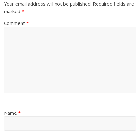
Your email address will not be published.
Required fields are
marked
*
Comment
*
Name
*