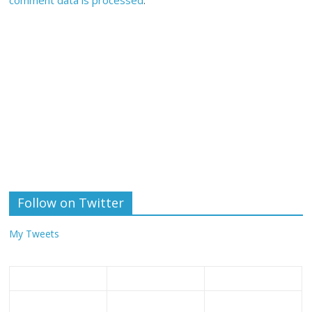
Follow on Twitter
My Tweets