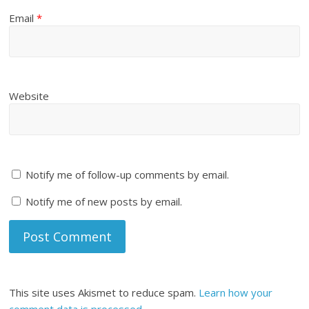
Email
*
Website
Notify me of follow-up comments by email.
Notify me of new posts by email.
This site uses Akismet to reduce spam.
Learn how your
comment data is processed
.