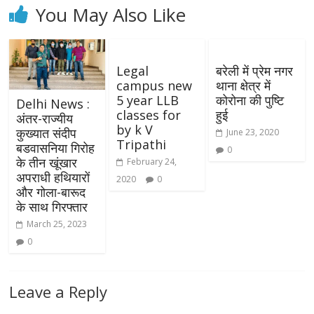
You May Also Like
Legal
बरेली में प्रेम नगर
campus new
थाना क्षेत्र में
5 year LLB
कोरोना की पुष्टि
Delhi News :
classes for
हुई
अंतर-राज्यीय
by k V
कुख्यात संदीप
June 23, 2020
Tripathi
बडवासनिया गिरोह
0
के तीन खूंखार
February 24,
अपराधी हथियारों
2020
0
और गोला-बारूद
के साथ गिरफ्तार
March 25, 2023
0
Leave a Reply