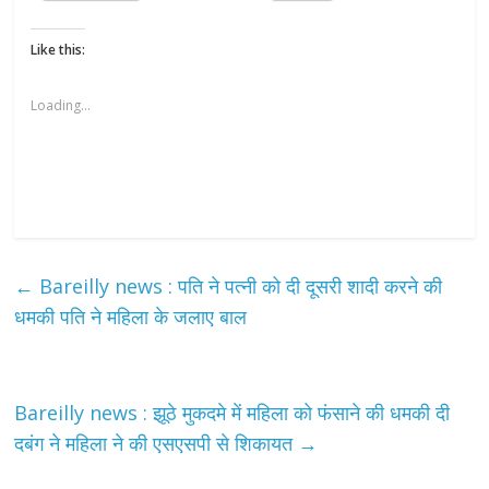
Like this:
Loading...
←
Bareilly news : पति ने पत्नी को दी दूसरी शादी करने की
धमकी पति ने महिला के जलाए बाल
Bareilly news : झूठे मुकदमे में महिला को फंसाने की धमकी दी
दबंग ने महिला ने की एसएसपी से शिकायत
→