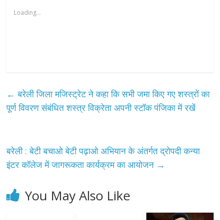
Loading...
←
बरेली जिला मजिस्ट्रेट ने कहा कि सभी जमा किए गए शस्त्रों का
पूर्ण विवरण संबंधित शस्त्र विक्रेता अपनी स्टॉक पंजिका में रखें
बरेली : बेटी बचाओ बेटी पढ़ाओ अभियान के अंतर्गत द्रोपदी कन्या
इंटर कॉलेज में जागरूकता कार्यक्रम का आयोजन
→
You May Also Like