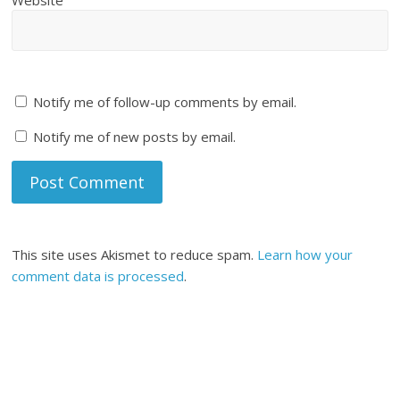
Notify me of follow-up comments by email.
Notify me of new posts by email.
This site uses Akismet to reduce spam.
Learn how your
comment data is processed
.