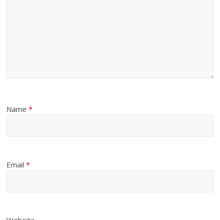
Name
*
Email
*
Website