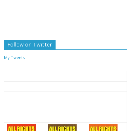
Follow on Twitter
My Tweets