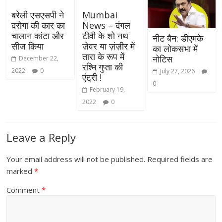
बरेली एसएसपी ने
Mumbai
दरोगा की कार का
News – दंगल
चालान कांटा और
टीवी के शो नथ
नीट बैन: डीएमके
सीज किया
ज़ेवर या ज़ंज़ीर में
का लोकसभा में
तारा के रूप में
नोटिस
December 22,
रश्मि गुप्ता की
2022
0
July 27, 2026
एंट्री !
0
February 19,
2022
0
Leave a Reply
Your email address will not be published.
Required fields are
marked
*
Comment
*