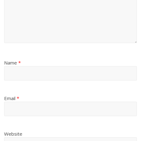
Name
*
Email
*
Website