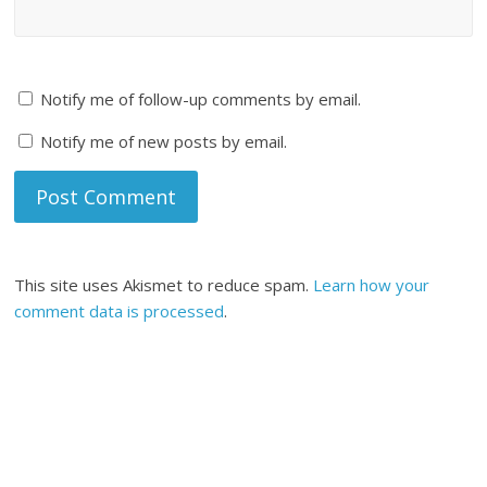
Notify me of follow-up comments by email.
Notify me of new posts by email.
This site uses Akismet to reduce spam.
Learn how your
comment data is processed
.