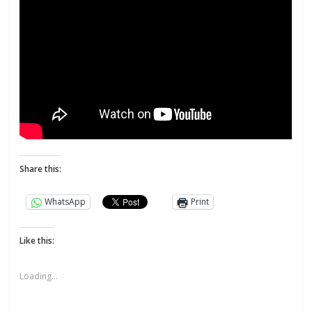
Share this:
WhatsApp
Print
Like this:
Loading...