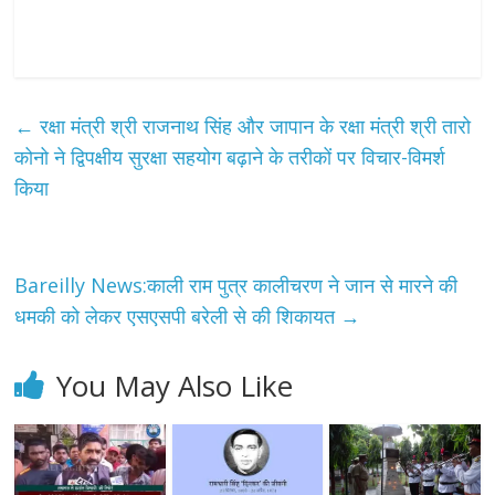
←
रक्षा मंत्री श्री राजनाथ सिंह और जापान के रक्षा मंत्री श्री तारो
कोनो ने द्विपक्षीय सुरक्षा सहयोग बढ़ाने के तरीकों पर विचार-विमर्श
किया
Bareilly News:काली राम पुत्र कालीचरण ने जान से मारने की
धमकी को लेकर एसएसपी बरेली से की शिकायत
→
You May Also Like