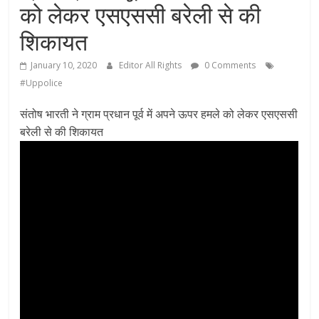
को लेकर एसएससी बरेली से की
शिकायत
January 10, 2020
Editor All Rights
0 Comments
#Uppolice
संतोष भारती ने ग्राम प्रधान पूर्व में अपने ऊपर हमले को लेकर एसएससी
बरेली से की शिकायत