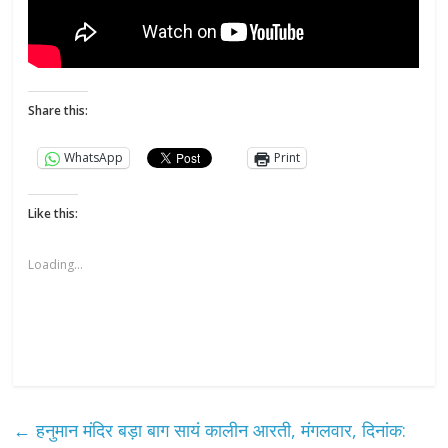
Share this:
WhatsApp
Print
Like this:
Loading...
←
हनुमान मंदिर बड़ा बाग सायं कालीन आरती, मंगलवार, दिनांक: