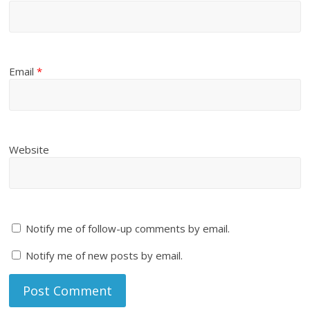
Email
*
Website
Notify me of follow-up comments by email.
Notify me of new posts by email.