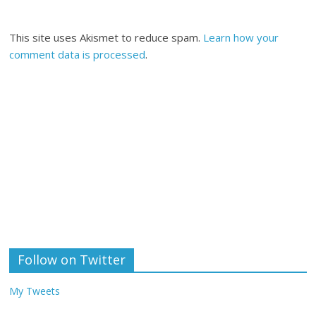
This site uses Akismet to reduce spam.
Learn how your
comment data is processed
.
Follow on Twitter
My Tweets