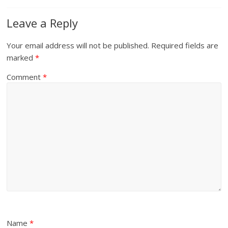
Leave a Reply
Your email address will not be published.
Required fields are
marked
*
Comment
*
Name
*