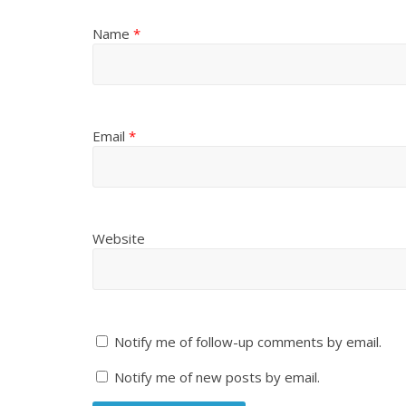
Name
*
Email
*
Website
Notify me of follow-up comments by email.
Notify me of new posts by email.