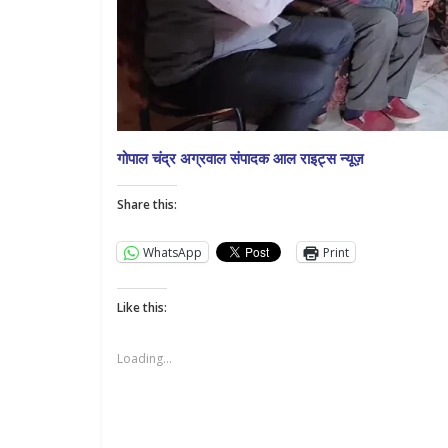
गोपाल चंद्र अग्रवाल संपादक आल राइट्स न्यूज़
Share this:
WhatsApp
Print
Like this:
Loading...