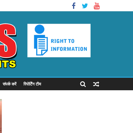
संपर्क करें
रिपोर्टिंग टीम