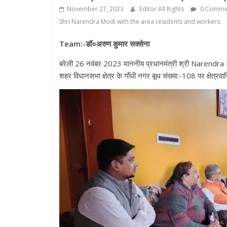
November 27, 2023
Editor All Rights
0 Comme
Shri Narendra Modi with the area residents and workers.
Team:-डॉ०अरुण कुमार सक्सेना
बरेली 26 नवंबर 2023 माननीय प्रधानमंत्री श्री Narendra M
शहर विधानसभा क्षेत्र के गाँधी नगर बूथ संख्या:-108 पर क्षेत्रवास