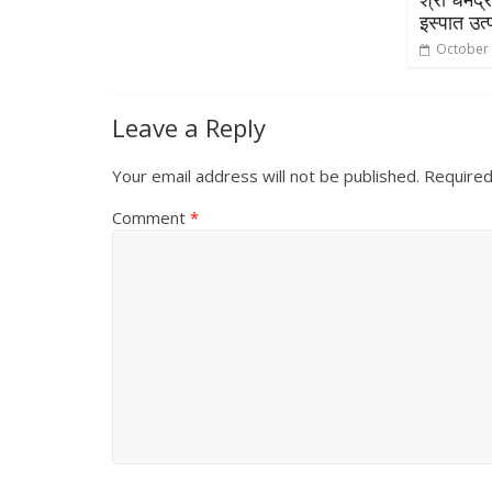
इस्पात उत
October 
Leave a Reply
Your email address will not be published.
Required
Comment
*