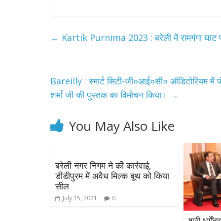
←
Kartik Purnima 2023 : बरेली में रामगंगा घाट 
Bareilly : स्मार्ट सिटी-जी०आई०सी० ऑडिटोरियम में पं
शर्मा जी की पुस्तक का विमोचन किया।
→
You May Also Like
बरेली नगर निगम ने की कार्रवाई,
डीडीपुरम में अवैध मिल्क बूथ को किया
सील
July 15, 2021
0
श्री धर्में