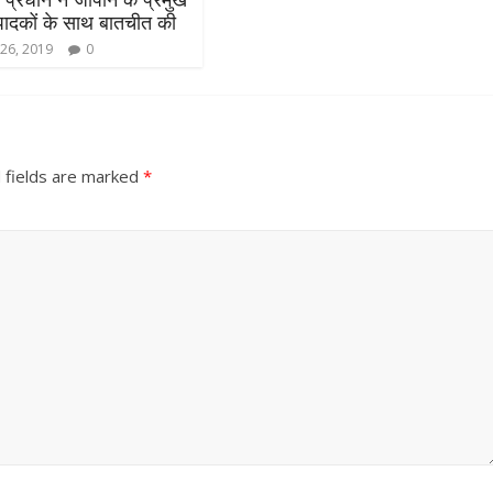
्पादकों के साथ बातचीत की
26, 2019
0
 fields are marked
*