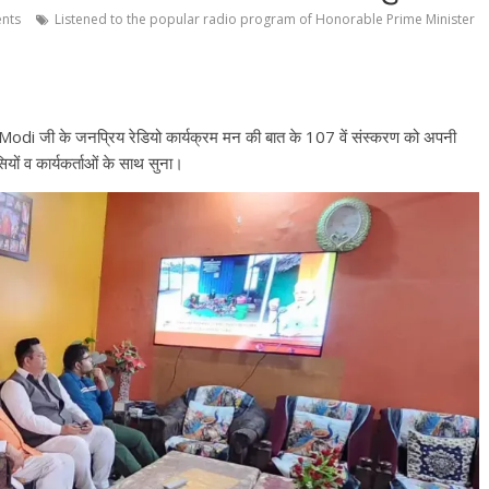
nts
Listened to the popular radio program of Honorable Prime Minister
odi जी के जनप्रिय रेडियो कार्यक्रम मन की बात के 107 वें संस्करण को अपनी
ियों व कार्यकर्ताओं के साथ सुना।