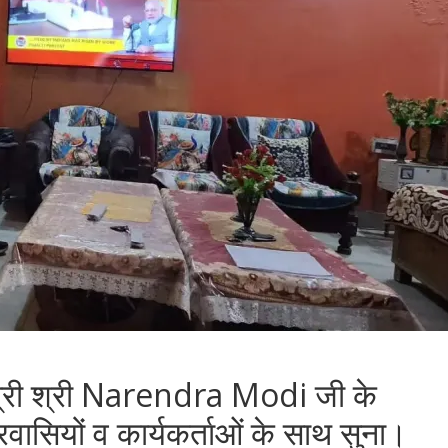
ंत्री श्री Narendra Modi जी के
्रवासियों व कार्यकर्ताओं के साथ सुना।