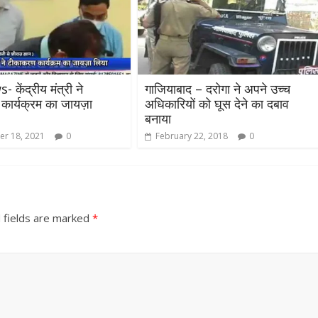
केंद्रीय मंत्री ने
गाजियाबाद – दरोगा ने अपने उच्च
ार्यक्रम का जायज़ा
अधिकारियों को घूस देने का दबाव
बनाया
r 18, 2021
0
February 22, 2018
0
 fields are marked
*