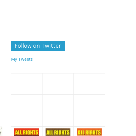
Follow on Twitter
My Tweets