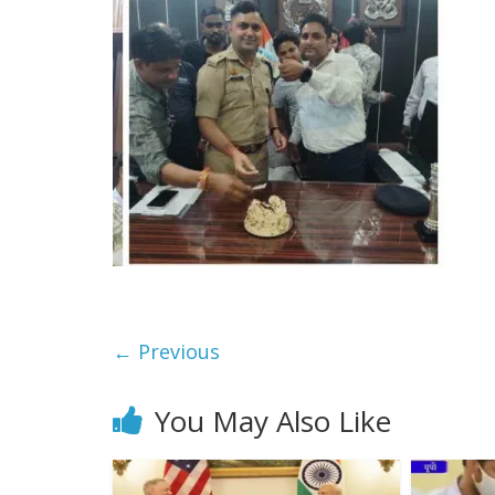
← Previous
You May Also Like