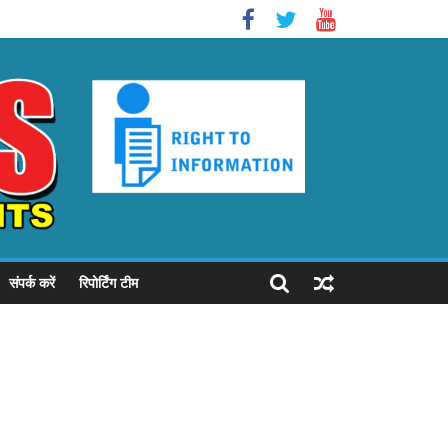
संपर्क करें
रिपोर्टिंग टीम