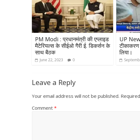
PM Modi : प्रधानमंत्री की एप्लाइड
UP News- 
मैटेरियल्स के सीईओ गैरी ई. डिकर्सन के
टीकाकरण क
साथ बैठक
लिया।
June 22, 2023
0
Septembe
Leave a Reply
Your email address will not be published.
Required
Comment
*