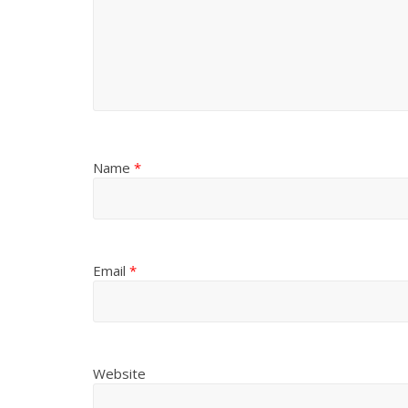
Name
*
Email
*
Website