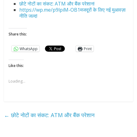
छोटे नोटों का संकट: ATM और बैंक परेशान!
https://wp.me/p9lpiM-OB1मजदूरों के लिए नई मुआवज़ा
नीति जल्द!
Share this:
WhatsApp
Print
Like this:
Loading...
←
छोटे नोटों का संकट: ATM और बैंक परेशान