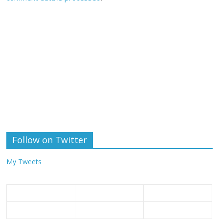
Follow on Twitter
My Tweets