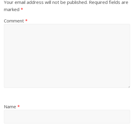
Your email address will not be published.
Required fields are
marked
*
Comment
*
Name
*