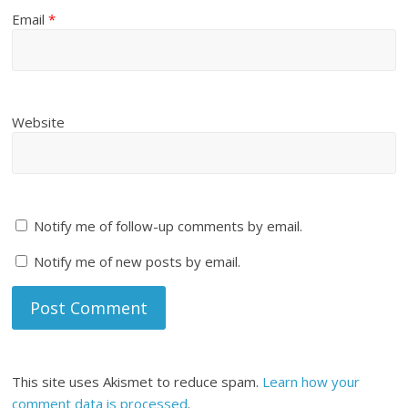
Email
*
Website
Notify me of follow-up comments by email.
Notify me of new posts by email.
This site uses Akismet to reduce spam.
Learn how your
comment data is processed
.