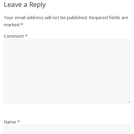
Leave a Reply
Your email address will not be published.
Required fields are
marked
*
Comment
*
Name
*