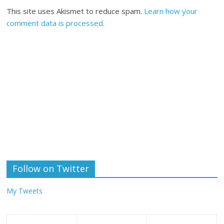
This site uses Akismet to reduce spam.
Learn how your
comment data is processed
.
Follow on Twitter
My Tweets