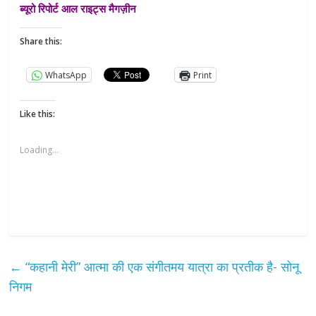
ब्यूरो रिपोर्ट आल राइट्स मैगज़ीन
Share this:
WhatsApp
Print
Like this:
Loading...
←
“कहानी मेरी” आत्मा की एक संगीतमय यात्रा का प्रतीक है- सोनू
निगम