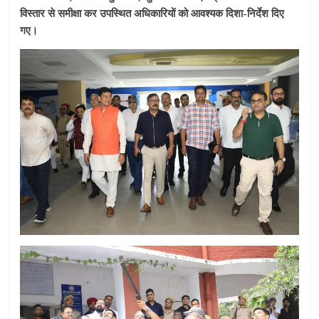
विस्तार से समीक्षा कर उपस्थित अधिकारियों को आवश्यक दिशा-निर्देश दिए
गए।