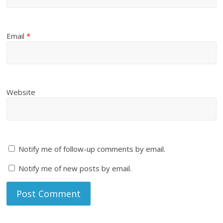
Email
*
Website
Notify me of follow-up comments by email.
Notify me of new posts by email.