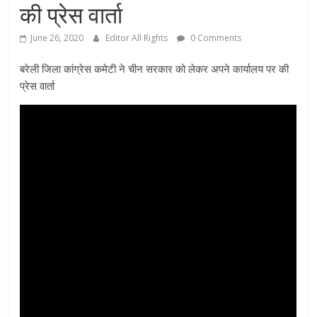
की प्रेस वार्ता
June 26, 2020
Editor All Rights
0 Comments
बरेली जिला कांग्रेस कमेटी ने चीन सरकार को लेकर अपने कार्यालय पर की
प्रेस वार्ता