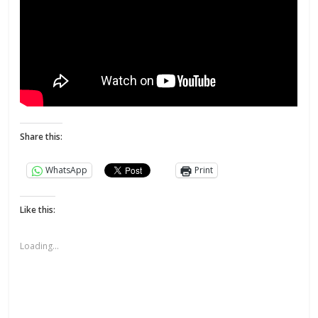
Share this:
WhatsApp
Print
Like this:
Loading...