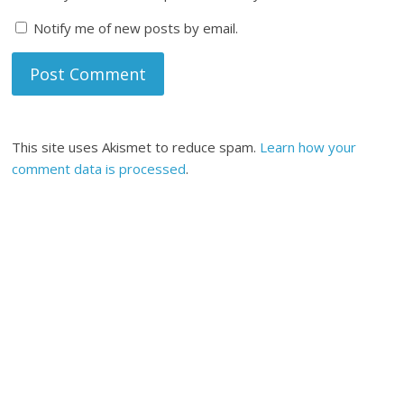
Notify me of new posts by email.
This site uses Akismet to reduce spam.
Learn how your
comment data is processed
.