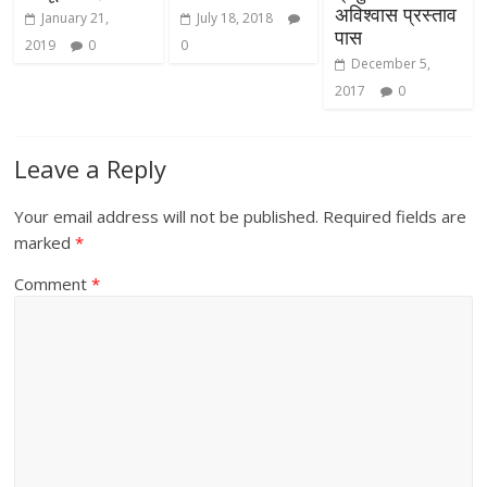
अविश्वास प्रस्ताव
January 21,
July 18, 2018
पास
2019
0
0
December 5,
2017
0
Leave a Reply
Your email address will not be published.
Required fields are
marked
*
Comment
*