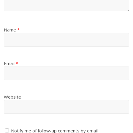
Name
*
Email
*
Website
Notify me of follow-up comments by email.