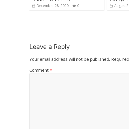
December 28, 2020
0
August 2
Leave a Reply
Your email address will not be published.
Required
Comment
*