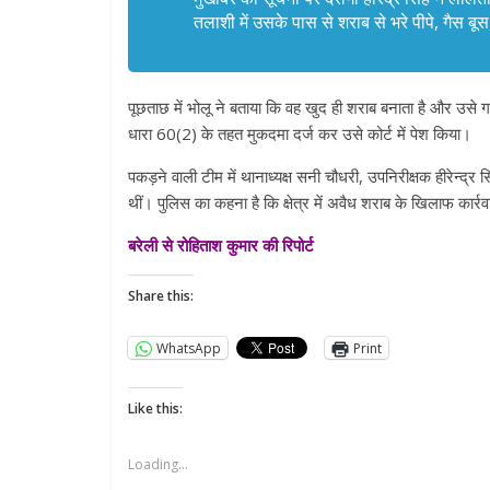
तलाशी में उसके पास से शराब से भरे पीपे, गैस 
पूछताछ में भोलू ने बताया कि वह खुद ही शराब बनाता है और उसे
धारा 60(2) के तहत मुकदमा दर्ज कर उसे कोर्ट में पेश किया।
पकड़ने वाली टीम में थानाध्यक्ष सनी चौधरी, उपनिरीक्षक हीरेन्द्
थीं। पुलिस का कहना है कि क्षेत्र में अवैध शराब के खिलाफ कार्र
बरेली से रोहिताश कुमार की रिपोर्ट
Share this:
WhatsApp
Print
Like this:
Loading...