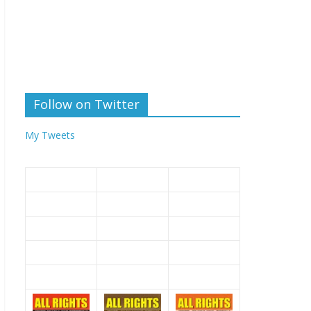
Follow on Twitter
My Tweets