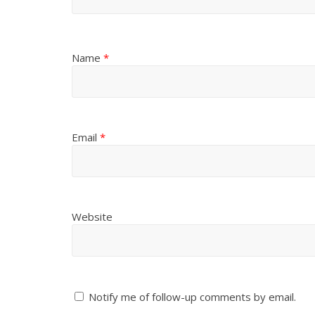
Name
*
Email
*
Website
Notify me of follow-up comments by email.