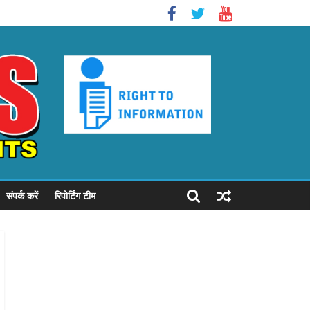
संपर्क करें
रिपोर्टिंग टीम