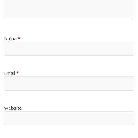
Name
*
Email
*
Website