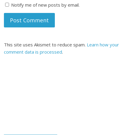
Notify me of new posts by email.
This site uses Akismet to reduce spam.
Learn how your
comment data is processed
.