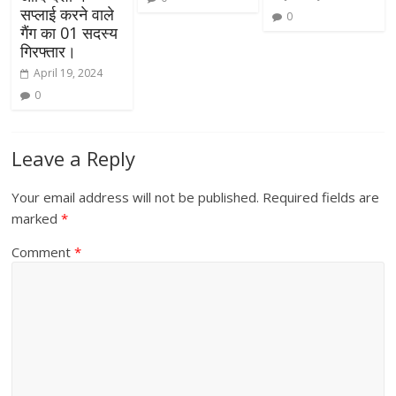
सप्लाई करने वाले
0
गैंग का 01 सदस्य
गिरफ्तार।
April 19, 2024
0
Leave a Reply
Your email address will not be published.
Required fields are
marked
*
Comment
*