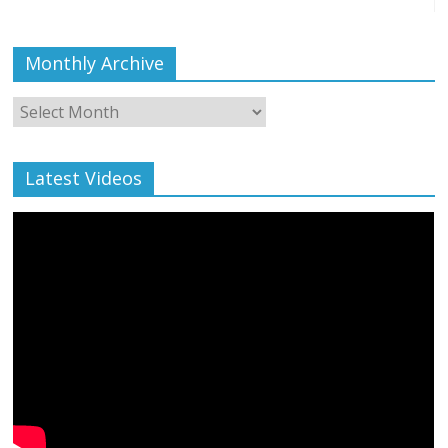
Monthly Archive
Monthly
Archive
Latest Videos