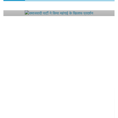
समाजवादी पार्टी ने किया महंगाई के खिलाफ प्रदर्शन
August 4, 2021
Editor All Rights
0