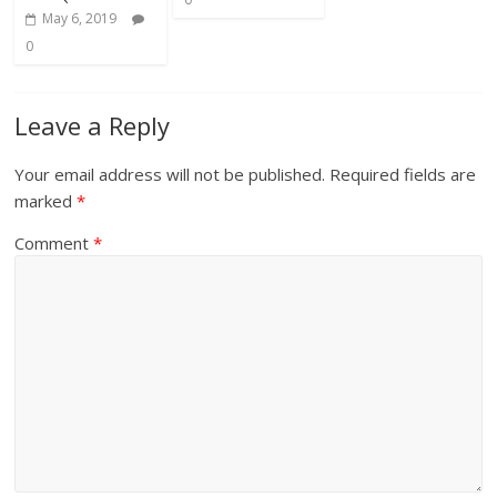
May 6, 2019
0
Leave a Reply
Your email address will not be published.
Required fields are
marked
*
Comment
*