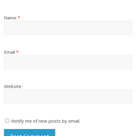
Name
*
Email
*
Website
Notify me of new posts by email.