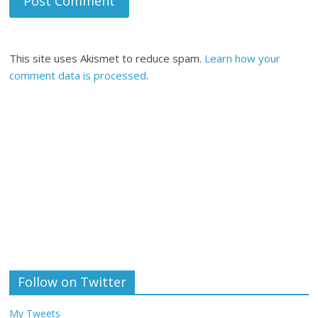
This site uses Akismet to reduce spam.
Learn how your
comment data is processed
.
Follow on Twitter
My Tweets