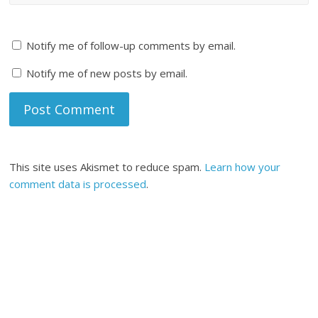
Notify me of follow-up comments by email.
Notify me of new posts by email.
This site uses Akismet to reduce spam.
Learn how your
comment data is processed
.