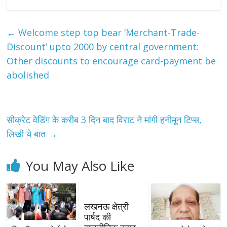
←
Welcome step top bear ‘Merchant-Trade-
Discount’ upto 2000 by central government:
Other discounts to encourage card-payment be
abolished
सीक्रेट वेडिंग के करीब 3 दिन बाद विराट ने मांगी हनीमून टिप्स,
लिखी ये बात
→
You May Also Like
लखनऊ क्षेत्री
पार्षद की