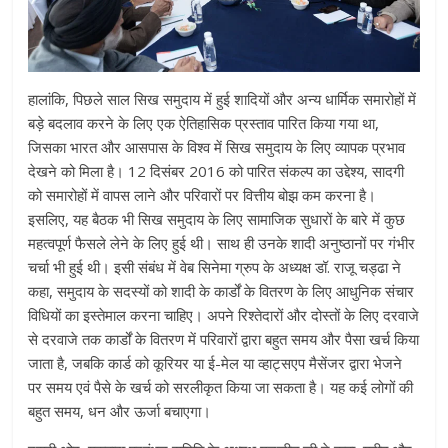
हालांकि, पिछले साल सिख समुदाय में हुई शादियों और अन्य धार्मिक समारोहों में
बड़े बदलाव करने के लिए एक ऐतिहासिक प्रस्ताव पारित किया गया था,
जिसका भारत और आसपास के विश्व में सिख समुदाय के लिए व्यापक प्रभाव
देखने को मिला है। 12 दिसंबर 2016 को पारित संकल्प का उद्देश्य, सादगी
को समारोहों में वापस लाने और परिवारों पर वित्तीय बोझ कम करना है।
इसलिए, यह बैठक भी सिख समुदाय के लिए सामाजिक सुधारों के बारे में कुछ
महत्वपूर्ण फैसले लेने के लिए हुई थी। साथ ही उनके शादी अनुष्ठानों पर गंभीर
चर्चा भी हुई थी। इसी संबंध में वेब सिनेमा ग्रुप के अध्यक्ष डॉ. राजू चड्ढा ने
कहा, समुदाय के सदस्यों को शादी के कार्डों के वितरण के लिए आधुनिक संचार
विधियों का इस्तेमाल करना चाहिए। अपने रिश्तेदारों और दोस्तों के लिए दरवाजे
से दरवाजे तक कार्डों के वितरण में परिवारों द्वारा बहुत समय और पैसा खर्च किया
जाता है, जबकि कार्ड को कूरियर या ई-मेल या व्हाट्सएप मैसेंजर द्वारा भेजने
पर समय एवं पैसे के खर्च को सरलीकृत किया जा सकता है। यह कई लोगों की
बहुत समय, धन और ऊर्जा बचाएगा।