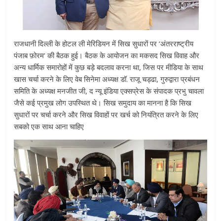
राजधानी दिल्ली के होटल ली मेरिडियन में सिख सुधारों पर ‘अंतरराष्ट्रीय
पंजाब फ़ोरम’ की बैठक हुई। बैठक के आयोजन का मकसद सिख विवाह और
अन्य धार्मिक समारोहों में कुछ बड़े बदलाव करना था, जिस पर मीडिया के साथ
खास चर्चा करने के लिए वेब सिनेमा अध्यक्ष डॉ. राजू चड्ढा, गुरुद्वारा प्रबंधन
समिति के अध्यक्ष मनजीत जी, द न्यू इंडिया एक्सप्रेस के संपादक प्रभु चावला
जैसे कई प्रमुख लोग उपस्थित थे। सिख समुदाय का मानना है कि सिख
सुधारों पर चर्चा करने और सिख विवाहों पर खर्च को नियंत्रित करने के लिए
सबको एक साथ आना चाहिए