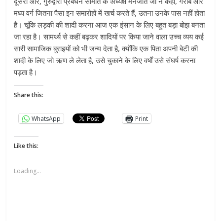
दूसरी ओर, गुरुद्वारा प्रबंधन समिति के अध्यक्ष मनजीत जी ने कहा, गरीब और
मध्य वर्ग जितना पैसा इन समारोहों में खर्च करते हैं, उतना उनके पास नहीं होता
है। चूंकि लड़की की शादी करना आज एक इंसान के लिए बहुत बड़ा बोझ बनता
जा रहा है। सामर्थ्य से कहीं बढ़कर शादियों पर किया जाने वाला उच्च व्यय कई
सारी सामाजिक बुराइयों को भी जन्म देता है, क्योंकि एक पिता अपनी बेटी की
शादी के लिए जो ऋण ले लेता है, उसे चुकाने के लिए वर्षों उसे संघर्ष करना
पड़ता है।
Share this:
WhatsApp
Print
Like this:
Loading...