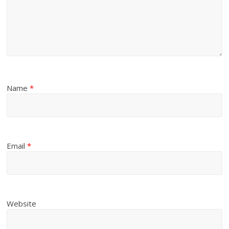
Name
*
Email
*
Website