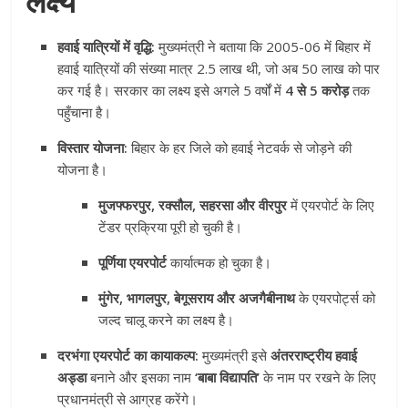
लक्ष्य
हवाई यात्रियों में वृद्धि:
मुख्यमंत्री ने बताया कि 2005-06 में बिहार में
हवाई यात्रियों की संख्या मात्र 2.5 लाख थी, जो अब 50 लाख को पार
कर गई है। सरकार का लक्ष्य इसे अगले 5 वर्षों में
4 से 5 करोड़
तक
पहुँचाना है।
विस्तार योजना:
बिहार के हर जिले को हवाई नेटवर्क से जोड़ने की
योजना है।
मुजफ्फरपुर, रक्सौल, सहरसा और वीरपुर
में एयरपोर्ट के लिए
टेंडर प्रक्रिया पूरी हो चुकी है।
पूर्णिया एयरपोर्ट
कार्यात्मक हो चुका है।
मुंगेर, भागलपुर, बेगूसराय और अजगैबीनाथ
के एयरपोर्ट्स को
जल्द चालू करने का लक्ष्य है।
दरभंगा एयरपोर्ट का कायाकल्प:
मुख्यमंत्री इसे
अंतरराष्ट्रीय हवाई
अड्डा
बनाने और इसका नाम
‘बाबा विद्यापति’
के नाम पर रखने के लिए
प्रधानमंत्री से आग्रह करेंगे।