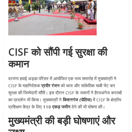
CISF को सौंपी गई सुरक्षा की
कमान
दरभंगा हवाई अड्डा परिसर में आयोजित एक भव्य समारोह में मुख्यमंत्री ने
CISF के महानिदेशक
प्रवीर रंजन
को ध्वज और सांकेतिक चाबी भेंट कर
सुरक्षा की जिम्मेदारी सौंपी। इस दौरान CISF के जवानों ने हैरतअंगेज करतबों
का प्रदर्शन भी किया। मुख्यमंत्री ने
किशनगंज (पोठिया)
में CISF के क्षेत्रीय
प्रशिक्षण केंद्र के लिए
110 एकड़ जमीन
देने की भी घोषणा की।
मुख्यमंत्री की बड़ी घोषणाएं और