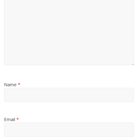
Name
*
Email
*