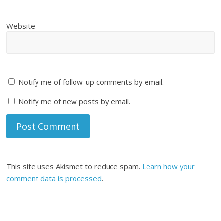
Website
Notify me of follow-up comments by email.
Notify me of new posts by email.
This site uses Akismet to reduce spam.
Learn how your
comment data is processed
.