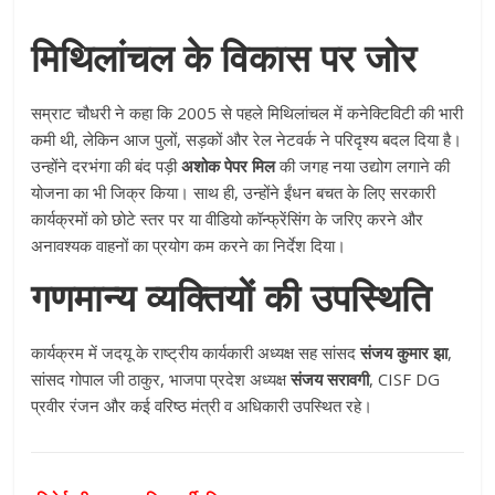
मिथिलांचल के विकास पर जोर
सम्राट चौधरी ने कहा कि 2005 से पहले मिथिलांचल में कनेक्टिविटी की भारी
कमी थी, लेकिन आज पुलों, सड़कों और रेल नेटवर्क ने परिदृश्य बदल दिया है।
उन्होंने दरभंगा की बंद पड़ी
अशोक पेपर मिल
की जगह नया उद्योग लगाने की
योजना का भी जिक्र किया। साथ ही, उन्होंने ईंधन बचत के लिए सरकारी
कार्यक्रमों को छोटे स्तर पर या वीडियो कॉन्फ्रेंसिंग के जरिए करने और
अनावश्यक वाहनों का प्रयोग कम करने का निर्देश दिया।
गणमान्य व्यक्तियों की उपस्थिति
कार्यक्रम में जदयू के राष्ट्रीय कार्यकारी अध्यक्ष सह सांसद
संजय कुमार झा
,
सांसद गोपाल जी ठाकुर, भाजपा प्रदेश अध्यक्ष
संजय सरावगी
, CISF DG
प्रवीर रंजन और कई वरिष्ठ मंत्री व अधिकारी उपस्थित रहे।