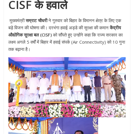
CISF के हवाले
मुख्यमंत्री
सम्राट चौधरी
ने गुरुवार को बिहार के विमानन क्षेत्र के लिए एक
बड़े विजन की घोषणा की। दरभंगा हवाई अड्डे की सुरक्षा की कमान
केंद्रीय
औद्योगिक सुरक्षा बल (CISF)
को सौंपते हुए उन्होंने कहा कि राज्य सरकार का
लक्ष्य अगले 5 वर्षों में बिहार में हवाई संपर्क (Air Connectivity) को 10 गुना
तक बढ़ाना है।