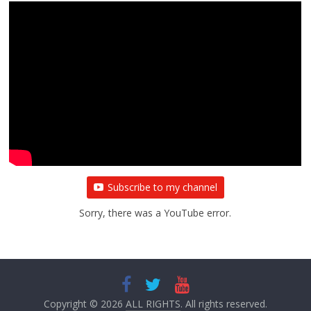
Subscribe to my channel
Sorry, there was a YouTube error.
Copyright © 2026
ALL RIGHTS
. All rights reserved.