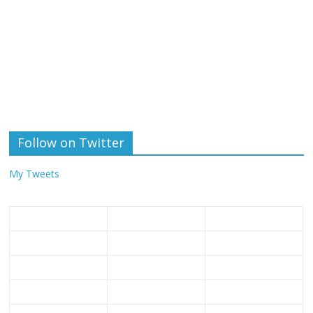
Follow on Twitter
My Tweets