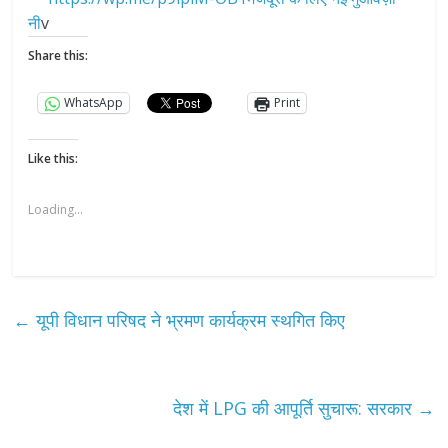
नी
v
Share this:
WhatsApp
Print
Like this:
Loading...
←
यूपी विधान परिषद ने भ्रमण कार्यक्रम स्थगित किए
देश में LPG की आपूर्ति सुचारू: सरकार
→