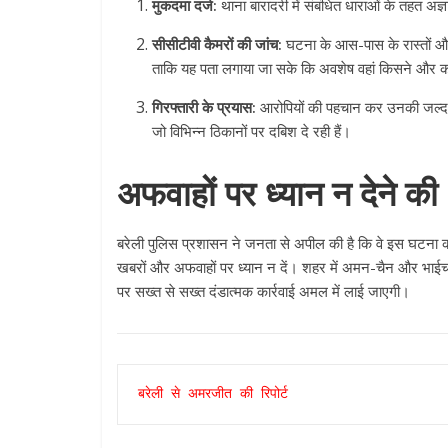
मुकदमा दर्ज:
थाना बारादरी में संबंधित धाराओं के तहत अज
सीसीटीवी कैमरों की जांच:
घटना के आस-पास के रास्तों और
ताकि यह पता लगाया जा सके कि अवशेष वहां किसने और क
गिरफ्तारी के प्रयास:
आरोपियों की पहचान कर उनकी जल्द से 
जो विभिन्न ठिकानों पर दबिश दे रही हैं।
अफवाहों पर ध्यान न देने क
बरेली पुलिस प्रशासन ने जनता से अपील की है कि वे इस घटना क
खबरों और अफवाहों पर ध्यान न दें। शहर में अमन-चैन और भाईचार
पर सख्त से सख्त दंडात्मक कार्रवाई अमल में लाई जाएगी।
बरेली से अमरजीत की रिपोर्ट