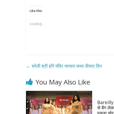
Like this:
Loading...
←
बरेली श्री हरि मंदिर भागवत कथा तीसरा दिन
You May Also Like
Bareilly
से बैग लेक
पकड़ा चोर