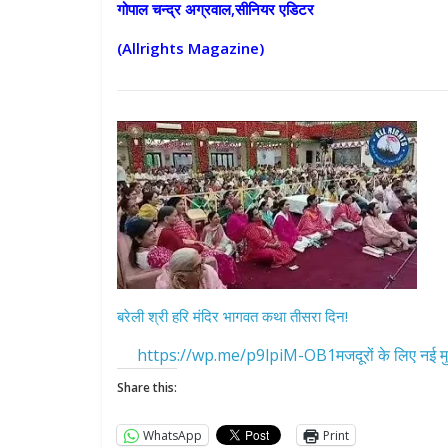
गोपाल चन्द्र अग्रवाल,सीनियर एडिटर
(Allrights Magazine)
बरेली श्री हरि मंदिर भागवत कथा तीसरा दिन!
https://wp.me/p9lpiM-OB1मजदूरों के लिए नई मु
Share this:
WhatsApp
Print