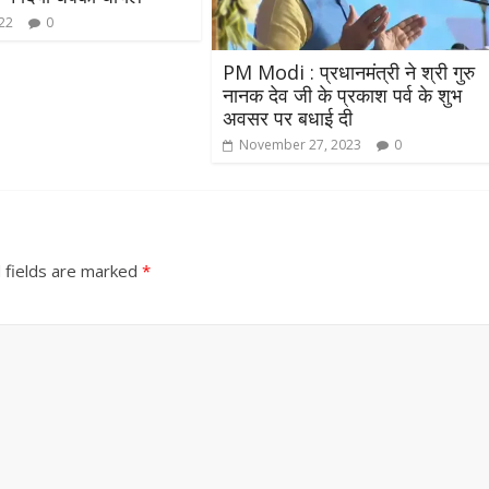
022
0
PM Modi : प्रधानमंत्री ने श्री गुरु
नानक देव जी के प्रकाश पर्व के शुभ
अवसर पर बधाई दी
November 27, 2023
0
 fields are marked
*