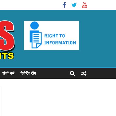
संपर्क करें
रिपोर्टिंग टीम