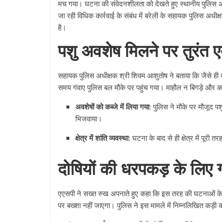
मच गया। घटना की संवेदनशीलता को देखते हुए स्थानीय पुलिस और
जा रही विधिक कार्रवाई के संबंध में बरेली के सहायक पुलिस अध
है।
पशु अवशेष मिलने पर तुरंत ए
सहायक पुलिस अधीक्षक श्री शिवम आशुतोष ने बताया कि जैसे ही थाना 
समय गंवाए पुलिस बल मौके पर पहुंच गया। माहौल न बिगड़े और का
अवशेषों को कब्जे में लिया गया:
पुलिस ने मौके पर मौजूद पशु
भिजवाया।
क्षेत्र में शांति व्यवस्था:
घटना के बाद से ही क्षेत्र में पूरी
दोषियों की धरपकड़ के लिए ग
एएसपी ने सख्त रुख अपनाते हुए कहा कि इस तरह की घटनाओं के जर
पर बख्शा नहीं जाएगा। पुलिस ने इस मामले में निम्नलिखित कड़ी का