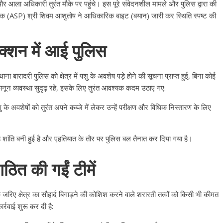
 आला अधिकारी तुरंत मौके पर पहुंचे। इस पूरे संवेदनशील मामले और पुलिस द्वारा की
ीक्षक (ASP) श्री शिवम आशुतोष ने आधिकारिक बाइट (बयान) जारी कर स्थिति स्पष्ट की
क्शन में आई पुलिस
बारादरी पुलिस को क्षेत्र में पशु के अवशेष पड़े होने की सूचना प्राप्त हुई, बिना कोई
नून व्यवस्था सुदृढ़ रहे, इसके लिए तुरंत आवश्यक कदम उठाए गए:
 के अवशेषों को तुरंत अपने कब्जे में लेकर उन्हें परीक्षण और विधिक निस्तारण के लिए
 तरह शांति बनी हुई है और एहतियात के तौर पर पुलिस बल तैनात कर दिया गया है।
ठित की गईं टीमें
िए क्षेत्र का सौहार्द बिगाड़ने की कोशिश करने वाले शरारती तत्वों को किसी भी कीमत
र्रवाई शुरू कर दी है: