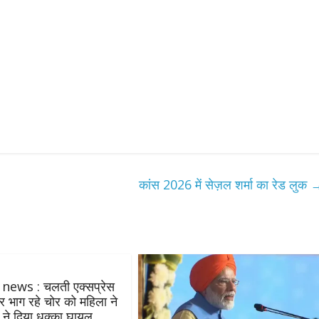
कांस 2026 में सेज़ल शर्मा का रेड लुक
 news : चलती एक्सप्रेस
र भाग रहे चोर को महिला ने
 ने दिया धक्का घायल