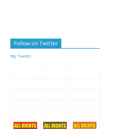
Follow on Twitter
My Tweets