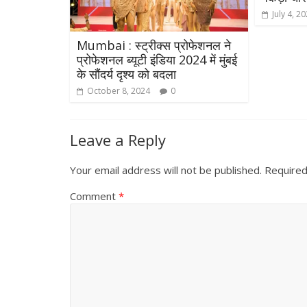
July 4, 2
Mumbai : स्ट्रीक्स प्रोफेशनल ने
प्रोफेशनल ब्यूटी इंडिया 2024 में मुंबई
के सौंदर्य दृश्य को बदला
October 8, 2024
0
Leave a Reply
Your email address will not be published.
Required
Comment
*