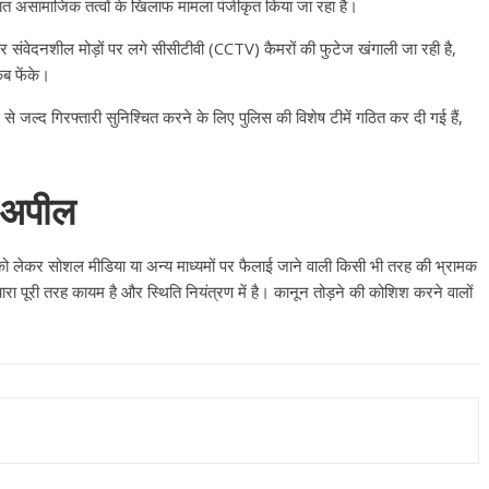
्ञात असामाजिक तत्वों के खिलाफ मामला पंजीकृत किया जा रहा है।
 संवेदनशील मोड़ों पर लगे सीसीटीवी (CCTV) कैमरों की फुटेज खंगाली जा रही है,
ब फेंके।
जल्द गिरफ्तारी सुनिश्चित करने के लिए पुलिस की विशेष टीमें गठित कर दी गई हैं,
ी अपील
ो लेकर सोशल मीडिया या अन्य माध्यमों पर फैलाई जाने वाली किसी भी तरह की भ्रामक
ा पूरी तरह कायम है और स्थिति नियंत्रण में है। कानून तोड़ने की कोशिश करने वालों