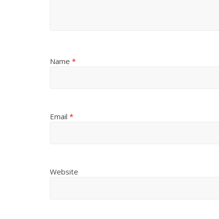
Name
*
Email
*
Website