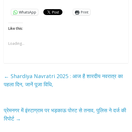
WhatsApp
Print
Like this:
Loading...
←
Shardiya Navratri 2025 : आज है शारदीय नवरात्र का
पहला दिन, जानें पूजा विधि,
प्रेमनगर में इंस्टाग्राम पर भड़काऊ पोस्ट से तनाव, पुलिस ने दर्ज की
रिपोर्ट
→