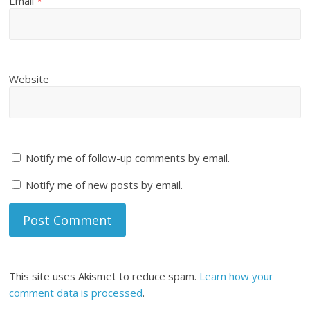
Email
*
Website
Notify me of follow-up comments by email.
Notify me of new posts by email.
This site uses Akismet to reduce spam.
Learn how your
comment data is processed
.