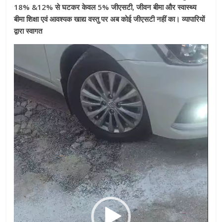
18% &12% से घटकर केवल 5% जीएसटी, जीवन बीमा और स्वास्थ्य
बीमा शिक्षा एवं आवश्यक खाद्य वस्तु पर अब कोई जीएसटी नहीं का। व्यापारियों
द्वारा स्वागत
Video
Player