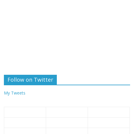
Follow on Twitter
My Tweets