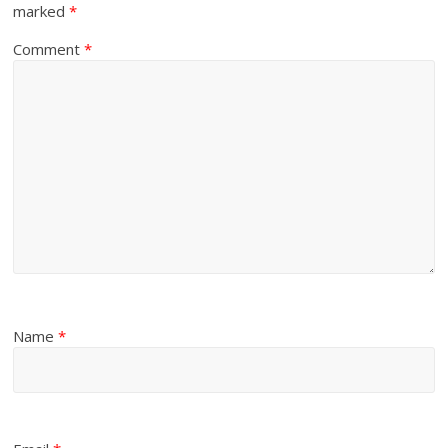
marked
*
Comment
*
Name
*