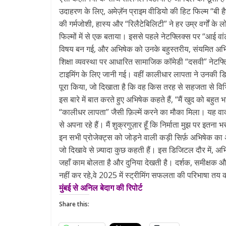
उदाहरण के लिए, अमेज़ॅन प्राइम वीडियो की हिट फिल्म “बी है
की गर्मजोशी, हास्य और “रिलैटेबिलिटी” ने हर उम्र वर्गों के
फिल्मों में से एक बताया। इससे पहले नेटफ्लिक्स पर “आई व
विषय बन गई, और अभिषेक को उनके बहुस्तरीय, संयमित अभि
शिक्षा व्यवस्था पर आधारित सामाजिक कॉमेडी “दसवी” नेटफ्लि
टाइमिंग के लिए जानी गई। वहीं कालीधार लापता ने उनकी डि
पूरा किया, जो दिखाता है कि वह किस तरह से सहजता से विभिन
इस बारे में बात करते हुए अभिषेक कहते हैं, “मैं खुद को बहुत 
“कालीधर लापता” जैसी फ़िल्में करने का मौका मिला। यह वाक
से अपना रहे हैं। मैं शुक्रगुज़ार हूँ कि निर्माता मुझ पर इतन
इन सभी प्रोजेक्ट्स को जोड़ने वाली कड़ी सिर्फ़ अभिषेक का 
जो दिखावे से ज़्यादा कुछ कहती हैं। इस डिजिटल दौर में, अ
जहाँ काम बोलता है और दुनिया देखती है। दर्शक, समीक्षक और
नहीं कर रहे,वे 2025 में स्ट्रीमिंग सफलता की परिभाषा तय क
मुंबई से अनिल बेदाग की रिपोर्ट
Share this: