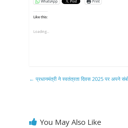
WhatsApp
Print
Like this:
Loading...
←
प्रधानमंत्री ने स्वतंत्रता दिवस 2025 पर अपने संब
You May Also Like