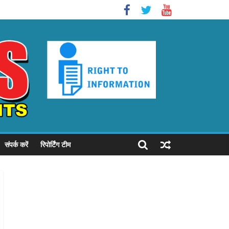
संपर्क करें
रिपोर्टिंग टीम