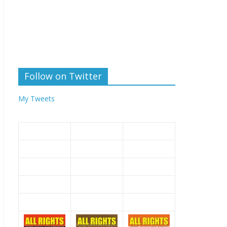
Follow on Twitter
My Tweets