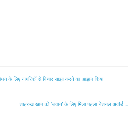
ोधन के लिए नागरिकों से विचार साझा करने का आह्वान किया
शाहरुख खान को ‘जवान’ के लिए मिला पहला नेशनल अवॉर्ड