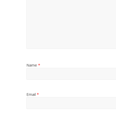
Name
*
Email
*