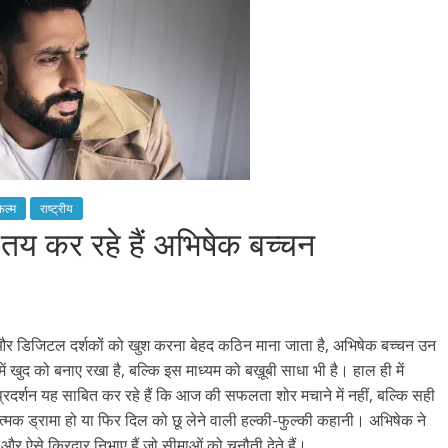
िल्म
राष्ट्रीय
 तय कर रहे हैं अभिषेक बच्चन
ता है और डिजिटल दर्शकों को खुश करना बेहद कठिन माना जाता है, अभिषेक बच्चन उन
र में खुद को बनाए रखा है, बल्कि इस माध्यम को बख़ूबी साधा भी है। हाल ही में
प्रदर्शन यह साबित कर रहे हैं कि आज की सफलता शोर मचाने में नहीं, बल्कि सही
वनात्मक ड्रामा हो या फिर दिल को छू लेने वाली हल्की-फुल्की कहानी। अभिषेक ने
और ऐसे किरदार निभाए हैं जो सीमाओं को चुनौती देते हैं।