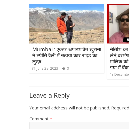
Mumbai : एक्टर अपारशक्ति खुराना
नीतीश का
ने स्पीति वैली में उठाया कार राइड का
लेने,दरभंग
लुत्फ़
मालिक को 
गया में बैं
June 29, 2023
0
Decembe
Leave a Reply
Your email address will not be published.
Required
Comment
*