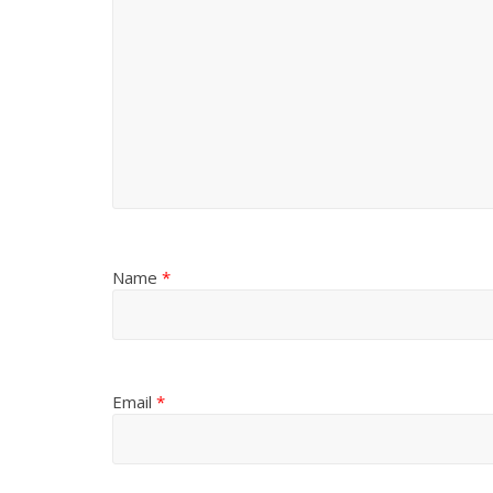
Name
*
Email
*