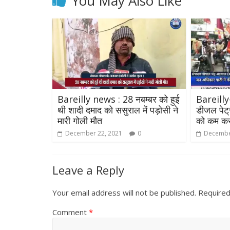
You May Also Like
Bareilly news : 28 नबम्बर को हुई
Bareilly-
थी शादी दमाद को ससुराल में पड़ोसी ने
डीजल पेट्र
मारी गोली मौत
को कम कर
December 22, 2021
0
Decembe
Leave a Reply
Your email address will not be published.
Required
Comment
*