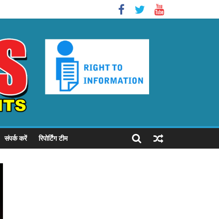
संपर्क करें
रिपोर्टिंग टीम