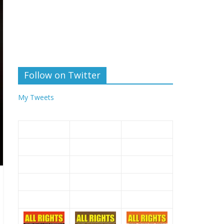
Follow on Twitter
My Tweets