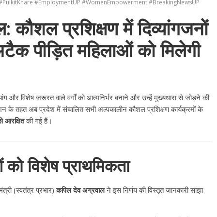
al #PulkitKhare #EmploymentUP #WomenEmpowerment #BreakingNewsUP
 कौशल प्रशिक्षण में दिव्यांगजनों
ैक पीड़ित महिलाओं को मिलेगी
ंग और विशेष जरूरत वाले वर्गों को आत्मनिर्भर बनाने और उन्हें मुख्यधारा से जोड़ने की
न के तहत अब प्रदेश में संचालित सभी अल्पकालीन कौशल प्रशिक्षण कार्यक्रमों के
से आरक्षित
की गई हैं।
 को विशेष प्राथमिकता
त्री (स्वतंत्र प्रभार)
कपिल देव अग्रवाल
ने इस निर्णय की विस्तृत जानकारी साझा