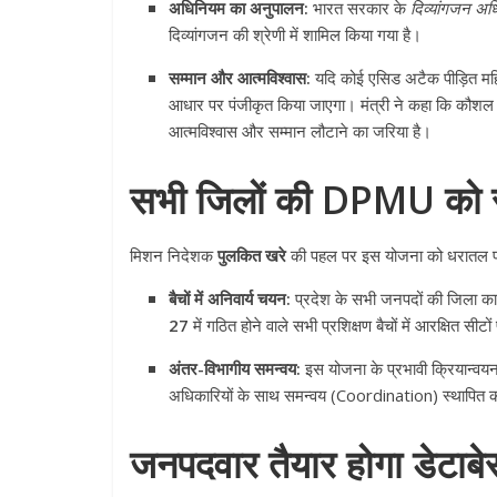
अधिनियम का अनुपालन:
भारत सरकार के
दिव्यांगजन अ
दिव्यांगजन की श्रेणी में शामिल किया गया है।
सम्मान और आत्मविश्वास:
यदि कोई एसिड अटैक पीड़ित महिल
आधार पर पंजीकृत किया जाएगा। मंत्री ने कहा कि कौशल
आत्मविश्वास और सम्मान लौटाने का जरिया है।
सभी जिलों की DPMU को सख
मिशन निदेशक
पुलकित खरे
की पहल पर इस योजना को धरातल पर उ
बैचों में अनिवार्य चयन:
प्रदेश के सभी जनपदों की जिला कार्
27
में गठित होने वाले सभी प्रशिक्षण बैचों में आरक्षित सीट
अंतर-विभागीय समन्वय:
इस योजना के प्रभावी क्रियान्वयन
अधिकारियों के साथ समन्वय (Coordination) स्थापित करन
जनपदवार तैयार होगा डेटाबे