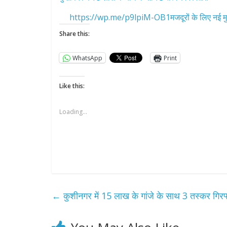
https://wp.me/p9lpiM-OB1मजदूरों के लिए नई मु
Share this:
WhatsApp
Print
Like this:
Loading...
←
कुशीनगर में 15 लाख के गांजे के साथ 3 तस्कर गिरफ