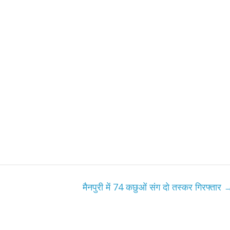
मैनपुरी में 74 कछुओं संग दो तस्कर गिरफ्तार