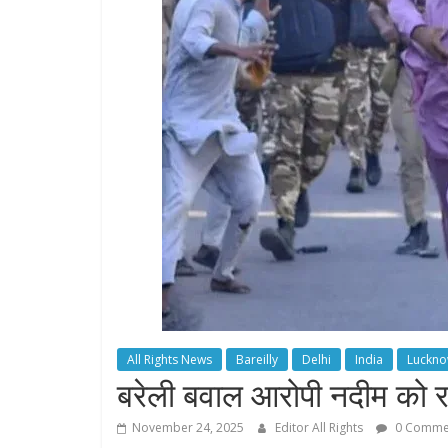
All Rights News
Bareilly
Delhi
India
Luckn
बरेली बवाल आरोपी नदीम को र
November 24, 2025
Editor All Rights
0 Comme