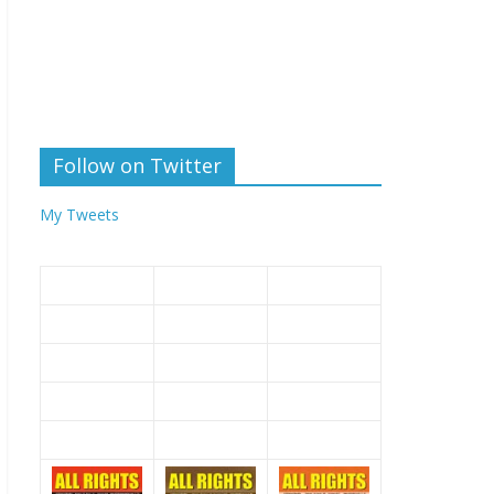
Follow on Twitter
My Tweets