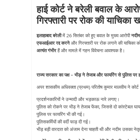
हाई कोर्ट ने बरेली बवाल के आ
गिरफ्तारी पर रोक की याचिका 
इलाहाबाद बरेली
में 26 सितंबर को हुए बवाल के मुख्य आरोपी
नदीम
एफआईआर रद्द करने
और गिरफ्तारी पर रोक लगाने की याचिका को ख
अत्यंत गंभीर
हैं और मामले में गहन विवेचना आवश्यक है।
राज्य सरकार का पक्ष – भीड़ ने तेजाब और फायरिंग से पुलिस पर
अपर शासकीय अधिवक्ता (प्रथम) परितोष कुमार मालवीय ने कोर्
प्रदर्शनकारियों ने उन्मादी और भड़काऊ नारे लगाए।
पुलिस को रोकने पर भीड़ ने तेजाब फेंका, जिससे दो कांस्टेबल घ
पुलिस पर फायरिंग भी की गई।
पुलिसकर्मियों की वर्दी फाड़ दी गई।
भीड़ बड़ी वारदात को अंजाम देना चाहती थी और नदीम उसका नेतृ