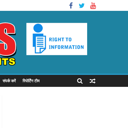
संपर्क करें
रिपोर्टिंग टीम