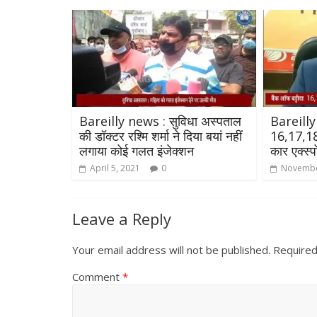
Bareilly news : सुविधा अस्पताल
Bareilly
की डॉक्टर रश्मि शर्मा ने दिया बयां नहीं
16,17,18 
लगाया कोई गलत इंजेक्शन
कार एक्स्
April 5, 2021
0
Novembe
Leave a Reply
Your email address will not be published.
Required
Comment
*