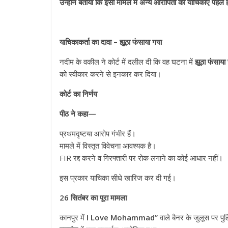
उन्होंने बताया कि इसी मामले में अन्य आरोपितों की याचिकाएं पहले
याचिकाकर्ता का दावा – झूठा फंसाया गया
नदीम के वकील ने कोर्ट में दलील दी कि वह घटना में
झूठा फंसाया
को स्वीकार करने से इनकार कर दिया।
कोर्ट का निर्णय
पीठ ने कहा—
प्रथमदृष्टया आरोप गंभीर हैं।
मामले में विस्तृत विवेचना आवश्यक है।
FIR रद्द करने व गिरफ्तारी पर रोक लगाने का कोई आधार नहीं।
इस प्रकार याचिका सीधे खारिज कर दी गई।
26 सितंबर का पूरा मामला
कानपुर में
I Love Mohammad”
वाले बैनर के जुलूस पर पुल