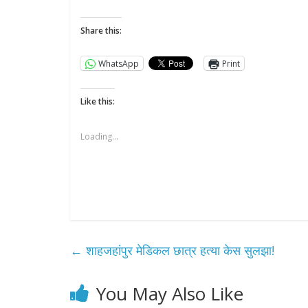
Share this:
WhatsApp
Print
Like this:
Loading...
←
शाहजहांपुर मेडिकल छात्र हत्या केस सुलझा!
You May Also Like