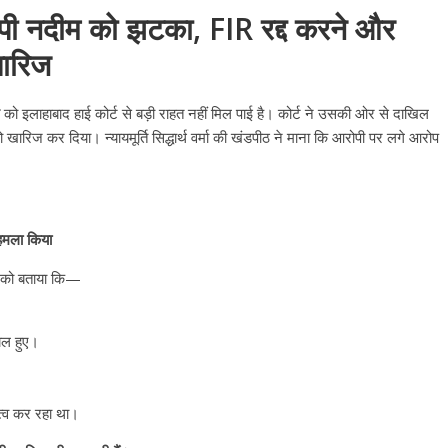
रोपी नदीम को झटका, FIR रद्द करने और
खारिज
को इलाहाबाद हाई कोर्ट से बड़ी राहत नहीं मिल पाई है। कोर्ट ने उसकी ओर से दाखिल
ारिज कर दिया। न्यायमूर्ति सिद्धार्थ वर्मा की खंडपीठ ने माना कि आरोपी पर लगे आरोप
 हमला किया
ट को बताया कि—
ायल हुए।
त्व कर रहा था।