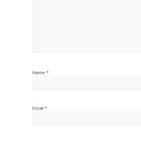
Name
*
Email
*