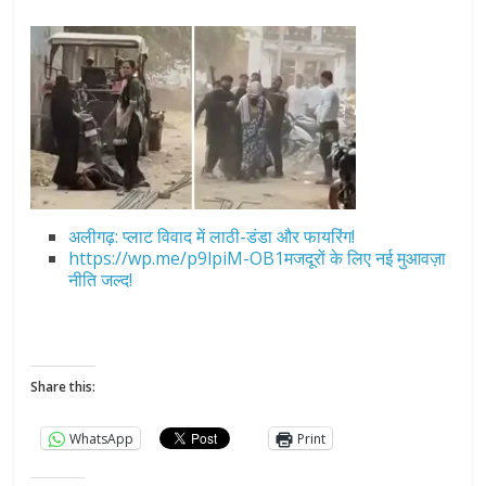
अलीगढ़: प्लाट विवाद में लाठी-डंडा और फायरिंग!
https://wp.me/p9lpiM-OB1मजदूरों के लिए नई मुआवज़ा
नीति जल्द!
Share this:
WhatsApp
Print