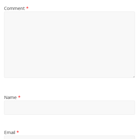
Comment
*
Name
*
Email
*