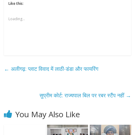
Like this:
Loading...
←
अलीगढ़: प्लाट विवाद में लाठी-डंडा और फायरिंग
सुप्रीम कोर्ट: राज्यपाल बिल पर रबर स्टैंप नहीं
→
You May Also Like