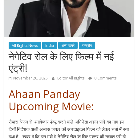
All Rights News
India
अन्य खबरें
राष्ट्रीय
नेगेटिव रोल के लिए फिल्म में नई
एंट्री!
November 20, 2025
Editor All Rights
0 Comments
Ahaan Panday
Upcoming Movie:
सैयारा फिल्म से धमाकेदार डेब्यू करने वाले अभिनेता अहान पांडे का नाम इन
दिनों निर्देशक अली अब्बास जफर की अनटाइटल फिल्म को लेकर चर्चा में बना
हुआ है। खबर है कि इस मूवी में नेगेटिव रोल के लिए एक्टर की तलाश पूरी हो