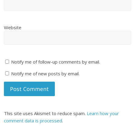
Website
Notify me of follow-up comments by email.
Notify me of new posts by email.
This site uses Akismet to reduce spam.
Learn how your
comment data is processed
.