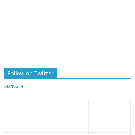
Follow on Twitter
My Tweets