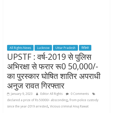
All Rights News
Lucknow
Uttar Pradesh
विडियो
UPSTF : वर्ष-2019 से पुलिस
अभिरक्षा से फरार रू0 50,000/-
का पुरस्कार घोषित शातिर अपराधी
अनुज रावत गिरफ्तार
January 9, 2023
Editor All Rights
0 Comments
,
declared a prize of Rs 50000/- absconding
from police custody
,
since the year-2019 arrested
Vicious criminal Anuj Rawat