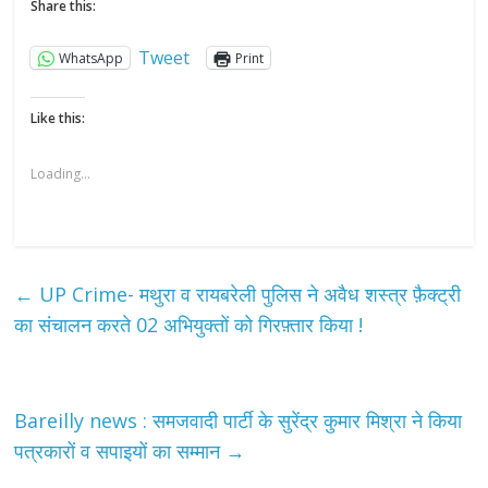
Share this:
Tweet
WhatsApp
Print
Like this:
Loading...
←
UP Crime- मथुरा व रायबरेली पुलिस ने अवैध शस्त्र फ़ैक्ट्री
का संचालन करते 02 अभियुक्तों को गिरफ़्तार किया !
Bareilly news : समजवादी पार्टी के सुरेंद्र कुमार मिश्रा ने किया
पत्रकारों व सपाइयों का सम्मान
→