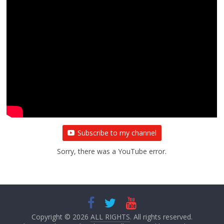
Subscribe to my channel
Sorry, there was a YouTube error.
Copyright © 2026
ALL RIGHTS
. All rights reserved.