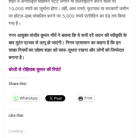
शहर में अनधिकृत विज्ञापन पट्ट लगाने या वालराइटिंग करने वालों पर
10,000 रुपये का जुर्माना होगा। वहीं, आम रास्ते, फुटपाथ या सरकारी जमीन
पर होटल-ढाबा संचालित करने पर 5,000 रुपये प्रतिदिन का दंड तय किया
गया है।
नगर आयुक्त संजीव कुमार मौर्य ने बताया कि ये सभी दरें सदन की स्वीकृति के
बाद तुरंत प्रभाव से लागू हो जाएंगी। निगम प्रशासन का कहना है कि इन
सख्त नियमों का उद्देश्य शहर को साफ-सुथरा रखना और लोगों को जिम्मेदार
बनाना है।
बरेली से रोहिताश कुमार की रिपोर्ट
Share this:
WhatsApp
Print
Like this:
Loading...