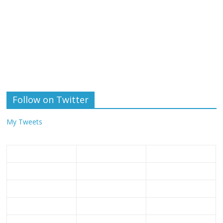
Follow on Twitter
My Tweets