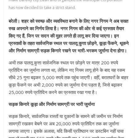
has now decided to take a strict stand.
बरेली। शहर को स्वच्छ और व्यवस्थित बनाने के लिए नगर निगम ने अब सख्त
रुख अपनाने का निर्णय लिया है। नगर निगम की ओर से कई प्रस्ताव तैयार
किए गए हैं, जिन पर सदन की मुहर लगते ही लागू कर दिया जाएगा। इन
प्रस्तावों के तहत सार्वजनिक स्थल पर पालतू कुत्ता छोड़ने, कूड़ा फेंकने, थूकने
और निर्माण सामग्री सड़क किनारे रखने पर भारी-भरकम जुर्माना देना होगा।
अभी तक पालतू कुत्ता सार्वजनिक स्थल पर छोड़ने पर मात्र 200 रुपये
प्रतिदिन का जुर्माना लगता था, लेकिन नए नियम लागू होने के बाद यह रकम
सीधे 25 गुना बढ़कर 5,000 रुपये तक पहुंच जाएगी। वहीं, बरातघरों के बाहर
कूड़ा फेंकने पर अभी 2,000 रुपये का जुर्माना देना पड़ता है, जिसे बढ़ाकर
25,000 रुपये प्रतिदिन करने का प्रस्ताव रखा गया है।
सड़क किनारे कूड़ा और निर्माण सामग्री पर भारी जुर्माना
सड़क किनारे, सार्वजनिक रास्तों या दुकानों के सामने की जमीन पर निर्माण
सामग्री रखकर बेचने पर अब 20,000 रुपये प्रतिदिन तक का जुर्माना
लगाया जाएगा। इसके अलावा, यदि किसी प्रतिष्ठान पर डस्टबिन नहीं पाया