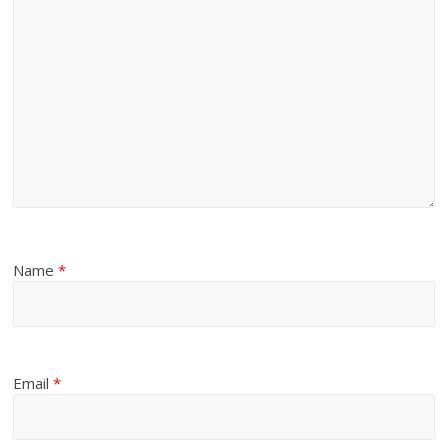
Name
*
Email
*