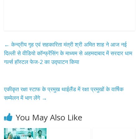
←
केन्द्रीय गृह एवं सहकारिता मंत्री श्री अमित शाह ने आज नई
दिल्ली से वीडियो कॉन्फ्रेंसिंग के माध्यम से अहमदाबाद में सरदार धाम
गर्ल्स हॉस्टल फेज-2 का उद्घाटन किया
एकीकृत रक्षा स्टाफ के प्रमुख थाईलैंड में रक्षा प्रमुखों के वार्षिक
सम्मेलन में भाग लेंगे
→
You May Also Like