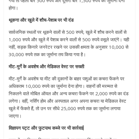
गया तो पहली बार 500 रुपये और दूसरी बार 1,500 रुपये का जुर्माना देना
होगा।
थूकना और खुले में शौच-पेशाब पर भी दंड
सार्वजनिक स्थलों पर थूकने वालों से 500 रुपये, खुले में शौच करने वालों से
1,000 रुपये और खुले में पेशाब करने वालों से 500 रुपये वसूले जाएंगे। यही
नहीं, सड़क किनारे जनरेटर रखने पर उसकी क्षमता के अनुसार 10,000 से
30,000 रुपये तक का जुर्माना तय किया गया है।
मीट-मुर्गे के अवशेष और मेडिकल वेस्ट पर सख्ती
मीट-मुर्गे के अवशेष या मीट की दुकानों के बाहर पशुओं का कचरा फेंकने पर
अधिकतम 10,000 रुपये का जुर्माना देना होगा। वाहनों की मरम्मत से
निकलने वाले मोबिल ऑयल और अन्य कचरा फेंकने पर 2,000 रुपये का दंड
लगेगा। वहीं, नर्सिंग होम और अस्पताल अगर अपना कचरा या मेडिकल वेस्ट
खुले में फेंकते हैं, तो उन पर सीधे 25,000 रुपये तक का जुर्माना लगाया
जाएगा।
विज्ञापन पट्ट और फुटपाथ कब्जे पर भी कार्रवाई