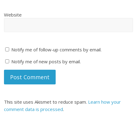
Website
Notify me of follow-up comments by email.
Notify me of new posts by email.
This site uses Akismet to reduce spam.
Learn how your
comment data is processed
.