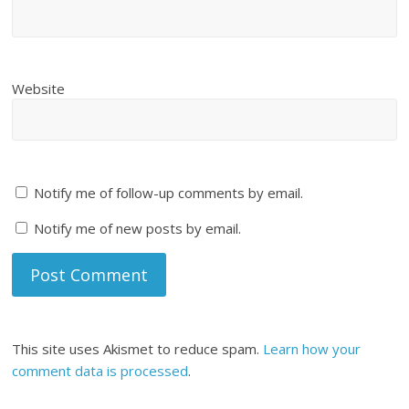
Website
Notify me of follow-up comments by email.
Notify me of new posts by email.
This site uses Akismet to reduce spam.
Learn how your
comment data is processed
.