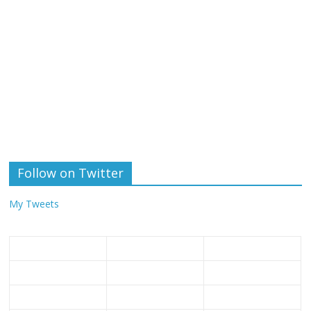
Follow on Twitter
My Tweets