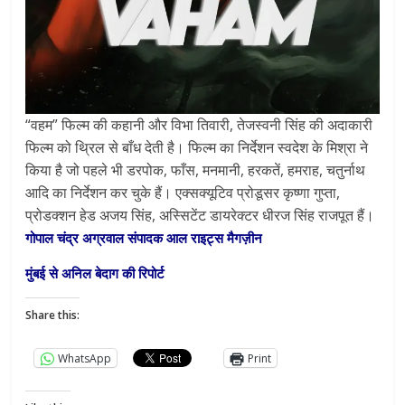
“वहम” फिल्म की कहानी और विभा तिवारी, तेजस्वनी सिंह की अदाकारी
फिल्म को थ्रिल से बाँध देती है। फिल्म का निर्देशन स्वदेश के मिश्रा ने
किया है जो पहले भी डरपोक, फाँस, मनमानी, हरकतें, हमराह, चतुर्नाथ
आदि का निर्देशन कर चुके हैं। एक्सक्यूटिव प्रोडूसर कृष्णा गुप्ता,
प्रोडक्शन हेड अजय सिंह, अस्सिटेंट डायरेक्टर धीरज सिंह राजपूत हैं।
गोपाल चंद्र अग्रवाल संपादक आल राइट्स मैगज़ीन
मुंबई से अनिल बेदाग की रिपोर्ट
Share this:
WhatsApp
Print