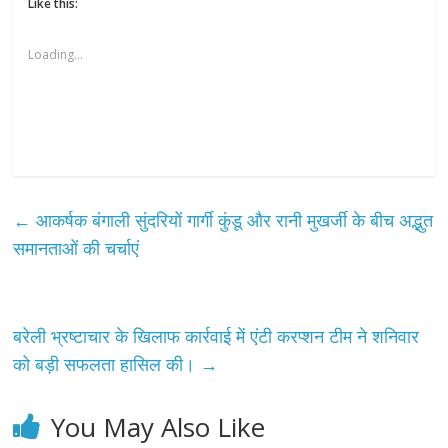
Like this:
Loading...
←
आकर्षक बंगाली सुंदरियों गार्गी कुंडू और रानी मुखर्जी के बीच अद्भुत
समानताओं की चर्चाएं
बरेली भ्रष्टाचार के खिलाफ कार्रवाई में एंटी करप्शन टीम ने शनिवार
को बड़ी सफलता हासिल की।
→
You May Also Like