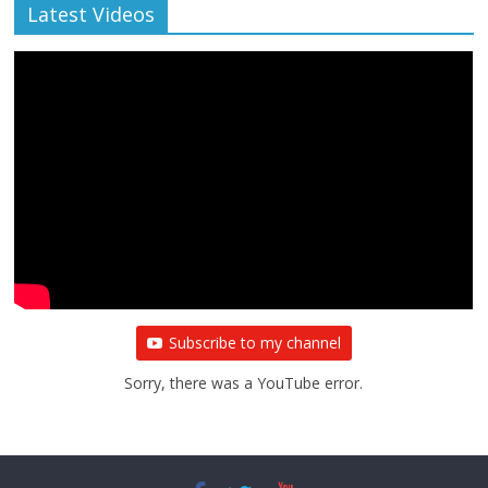
Latest Videos
Subscribe to my channel
Sorry, there was a YouTube error.