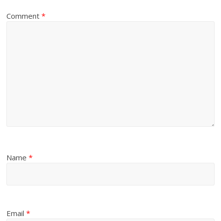
Comment
*
Name
*
Email
*