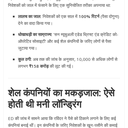
निवेशकों को जाल में फंसाने के लिए एक सुनियोजित तरीका अपनाया था:
लालच का जाल:
निवेशकों को एक साल में
100% रिटर्न
(पैसा दोगुना)
देने का वादा किया गया।
धोखाधड़ी का साम्राज्य:
‘सन म्यूचुअली एडेड थ्रिफ्ट एंड क्रेडिट को-
ऑपरेटिव सोसाइटी’ और कई शेल कंपनियों के जरिए लोगों से पैसा
जुटाया गया।
कुल ठगी:
अब तक की जांच के अनुसार, 10,000 से अधिक लोगों से
लगभग
₹158 करोड़
की लूट की गई।
शेल कंपनियों का मकड़जाल: ऐसे
होती थी मनी लॉन्ड्रिंग
ED की जांच में सामने आया कि रविंदर ने पैसे को ठिकाने लगाने के लिए कई
कंपनियां बनाई थीं। इन कंपनियों के जरिए निवेशकों के खून-पसीने की कमाई