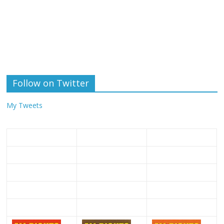
Follow on Twitter
My Tweets