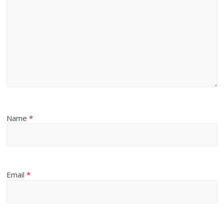
Name
*
Email
*