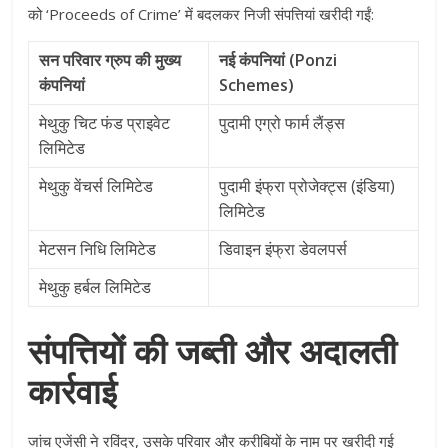
को ‘Proceeds of Crime’ में बदलकर निजी संपत्तियां खरीदी गईं:
सन परिवार ग्रुप की मुख्य
नई कंपनियां (Ponzi
कंपनियां
Schemes)
मेथुकु चिट फंड प्राइवेट
पुदामी एग्रो फार्म लैंड्स
लिमिटेड
मेथुकु वेंचर्स लिमिटेड
पुदामी इंफ्रा प्रोजेक्ट्स (इंडिया)
लिमिटेड
मेटसन निधि लिमिटेड
डिवाइन इंफ्रा डेवलपर्स
मेथुकु हर्बल लिमिटेड
संपत्तियों की जब्ती और अदालती
कार्रवाई
जांच एजेंसी ने रविंदर, उसके परिवार और करीबियों के नाम पर खरीदी गई