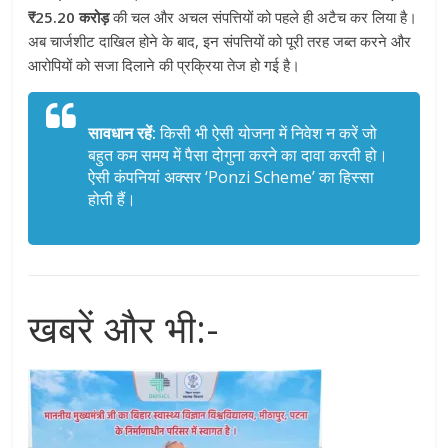
₹25.20 करोड़
की चल और अचल संपत्तियों को पहले ही अटैच कर लिया है।
अब चार्जशीट दाखिल होने के बाद, इन संपत्तियों को पूरी तरह जब्त करने और
आरोपियों को सजा दिलाने की प्रक्रिया तेज हो गई है।
सावधान रहें:
किसी भी ऐसी योजना में निवेश न करें जो
बहुत कम समय में पैसा दोगुना करने का दावा करती हो।
ऐसी कंपनियां अक्सर ‘Ponzi Scheme’ का हिस्सा
होती हैं।
खबरें और भी:-