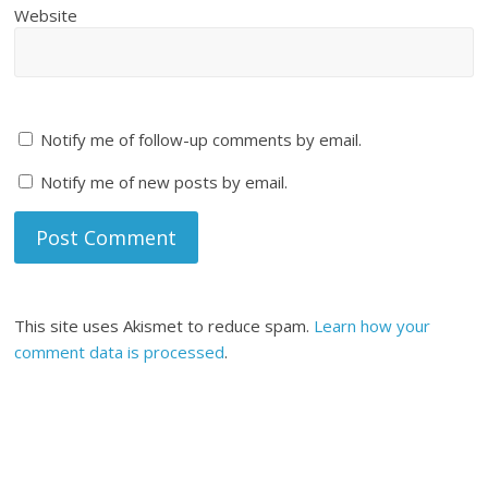
Website
Notify me of follow-up comments by email.
Notify me of new posts by email.
This site uses Akismet to reduce spam.
Learn how your
comment data is processed
.