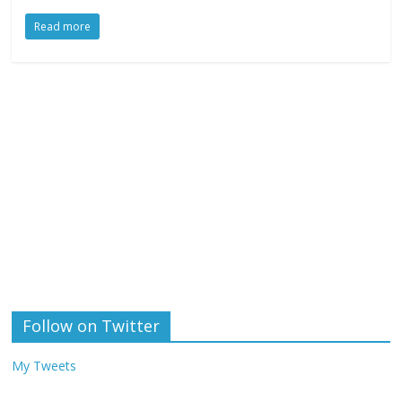
Read more
Follow on Twitter
My Tweets