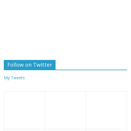
Follow on Twitter
My Tweets