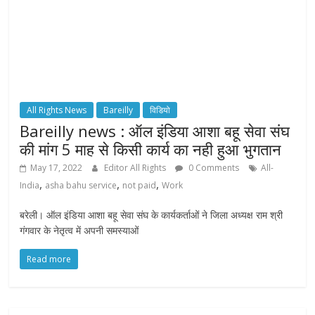
All Rights News
Bareilly
विडियो
Bareilly news : ऑल इंडिया आशा बहू सेवा संघ
की मांग 5 माह से किसी कार्य का नही हुआ भुगतान
May 17, 2022
Editor All Rights
0 Comments
All-
,
,
,
India
asha bahu service
not paid
Work
बरेली। ऑल इंडिया आशा बहू सेवा संघ के कार्यकर्ताओं ने जिला अध्यक्ष राम श्री
गंगवार के नेतृत्व में अपनी समस्याओं
Read more