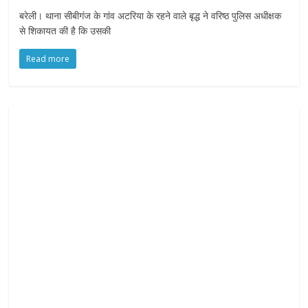
बरेली। थाना सीबीगंज के गांव अटरिया के रहने वाले बृद्ध ने वरिष्ठ पुलिस अधीक्षक
से शिकायत की है कि उसकी
Read more