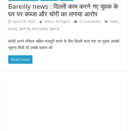
Bareilly news : दिल्ली काम करने गए युवक के
घर पर कब्जा और चोरी का लगाया आरोप
,
April 24, 2022
Editor All Rights
0 Comments
Delhi
,
,
,
Work
करने गए
घर पर कब्जा
युवक के
बरेली अपने परिवार सहित मजदूरी करने के लिए दिल्ली चला गया था युवक उसको
सूचना मिली थी उसके मकान को
Read more