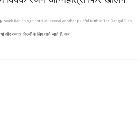
Vivek Ranjan Agnihotri will reveal another painful truth in The Bengal Files
ों और दमदार फिल्मों के लिए जाने जाते हैं, अब