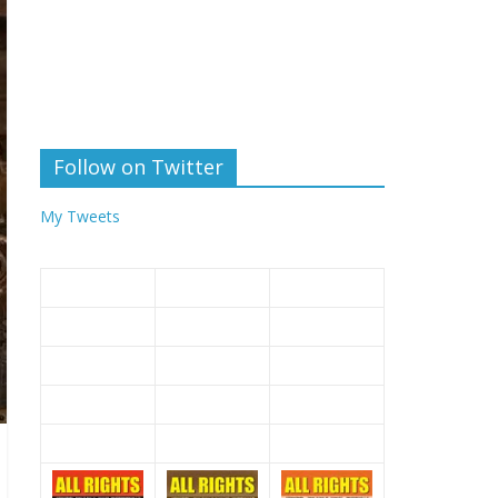
Follow on Twitter
My Tweets