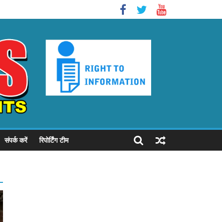
संपर्क करें
रिपोर्टिंग टीम