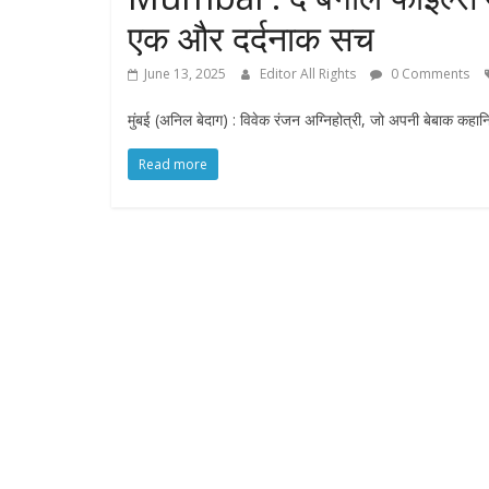
एक और दर्दनाक सच
June 13, 2025
Editor All Rights
0 Comments
मुंबई (अनिल बेदाग) : विवेक रंजन अग्निहोत्री, जो अपनी बेबाक कहानिय
Read more