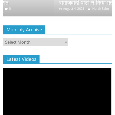
समाजवादी पार्टी ने किया महंगाई के खिलाफ प्
August 4, 2021
Harsh Sahni
0
Monthly Archive
Monthly
Archive
Latest Videos