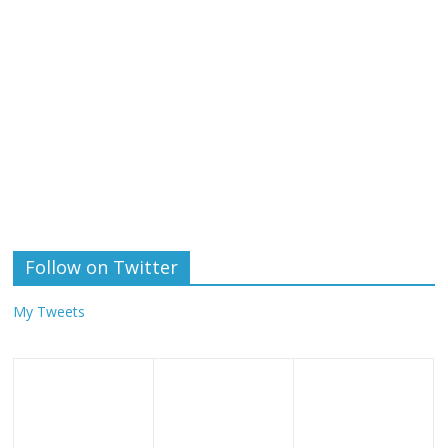
Follow on Twitter
My Tweets