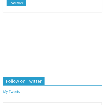
Read more
Follow on Twitter
My Tweets