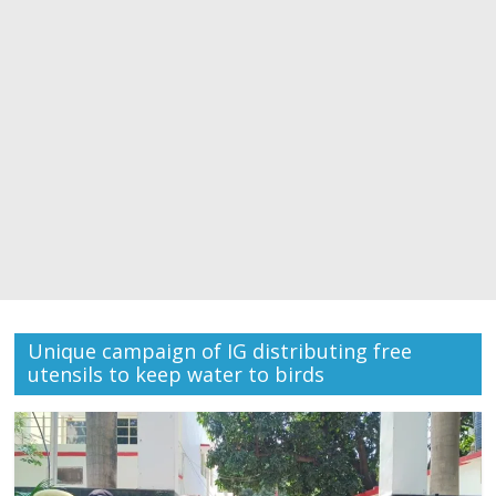
Unique campaign of IG distributing free
utensils to keep water to birds