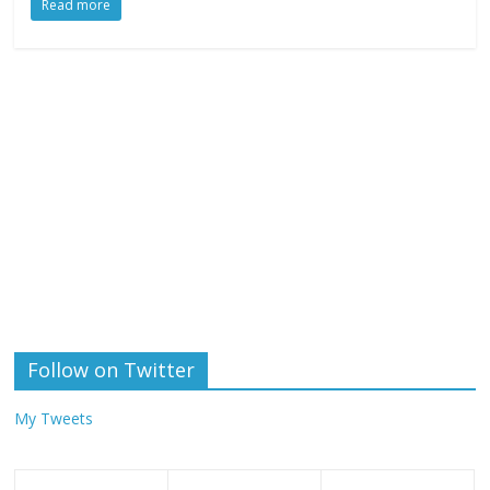
Read more
Follow on Twitter
My Tweets