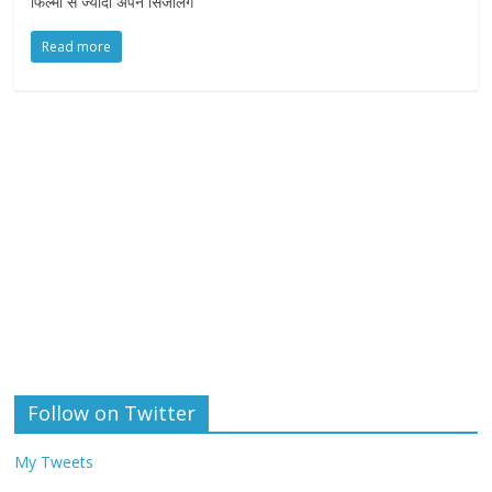
फिल्मों से ज्यादा अपने सिजलिंग
Read more
Follow on Twitter
My Tweets