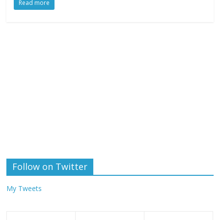
Read more
Follow on Twitter
My Tweets