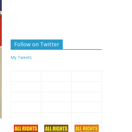
Follow on Twitter
My Tweets