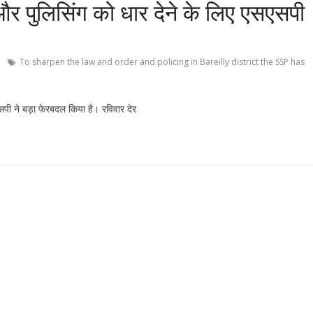
ा और पुलिसिंग को धार देने के लिए एसएसपी
To sharpen the law and order and policing in Bareilly district the SSP has
एसपी ने बड़ा फेरबदल किया है। रविवार देर