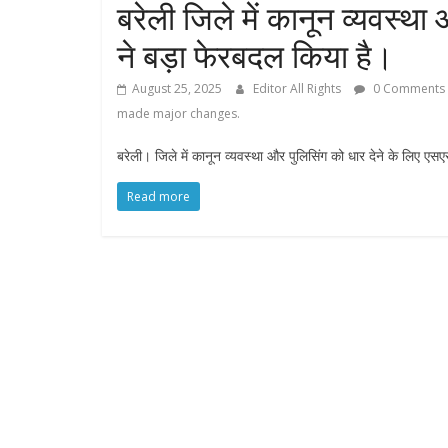
बरेली जिले में कानून व्यवस्थ
ने बड़ा फेरबदल किया है।
August 25, 2025
Editor All Rights
0 Comments
made major changes.
बरेली। जिले में कानून व्यवस्था और पुलिसिंग को धार देने के लिए एस
Read more