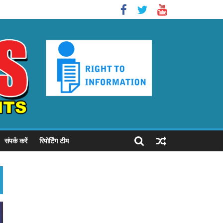
संपर्क करें
रिपोर्टिंग टीम