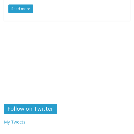
Read more
Follow on Twitter
My Tweets