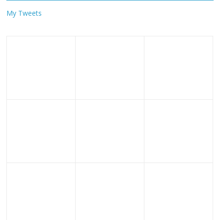
My Tweets