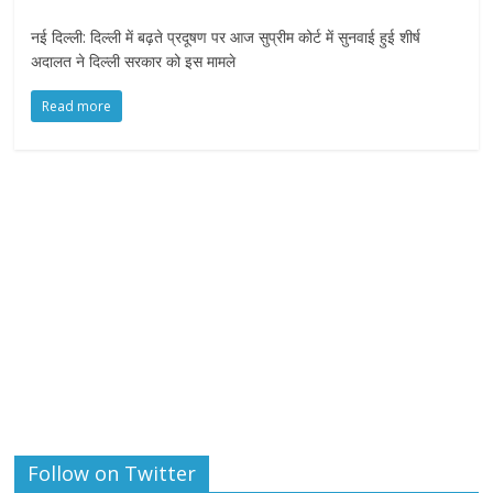
नई दिल्ली: दिल्ली में बढ़ते प्रदूषण पर आज सुप्रीम कोर्ट में सुनवाई हुई शीर्ष
अदालत ने दिल्ली सरकार को इस मामले
Read more
Follow on Twitter