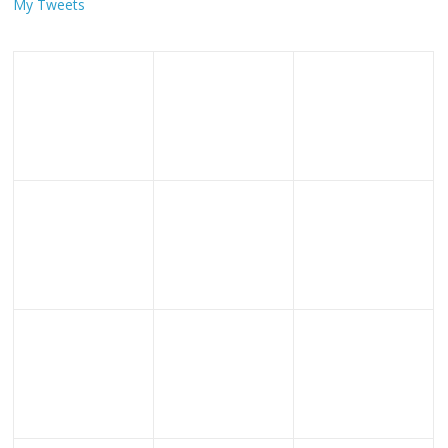
My Tweets