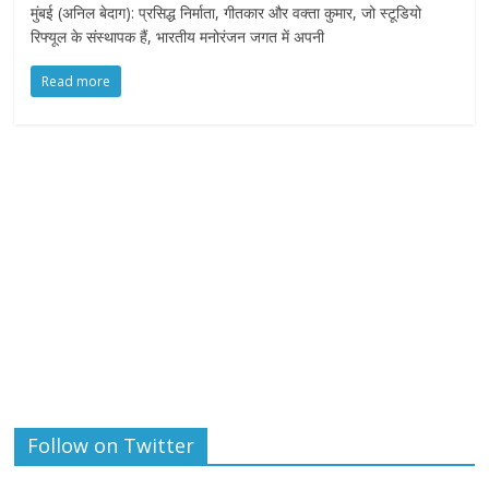
मुंबई (अनिल बेदाग): प्रसिद्ध निर्माता, गीतकार और वक्ता कुमार, जो स्टूडियो
रिफ्यूल के संस्थापक हैं, भारतीय मनोरंजन जगत में अपनी
Read more
Follow on Twitter