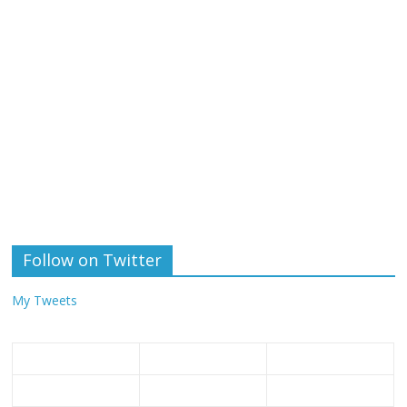
Follow on Twitter
My Tweets