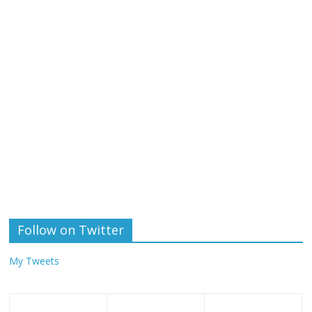
Follow on Twitter
My Tweets