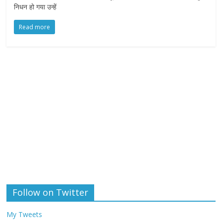
निधन हो गया उन्हें
Read more
Follow on Twitter
My Tweets