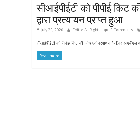
सीआईपीईटी को पीपीई किट की 
द्वारा प्रत्यायन प्राप्त हुआ
July 20, 2020
Editor All Rights
0 Comments
सीआईपीईटी को पीपीई किट की जांच एवं प्रमाणन के लिए एनएबीएल द्वार
Read more