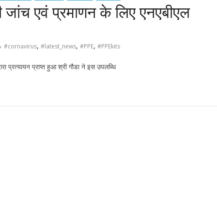
जांच एवं प्रमाणन के लिए एनएबीएल
,
,
,
#cornavirus
#latest_news
#PPE
#PPEkits
ा प्रत्यायन प्राप्त हुआ श्री गौडा ने इस उपलब्धि