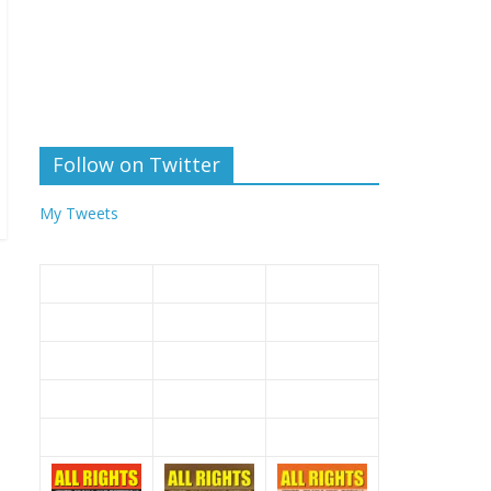
Follow on Twitter
My Tweets