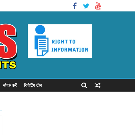
संपर्क करें
रिपोर्टिंग टीम