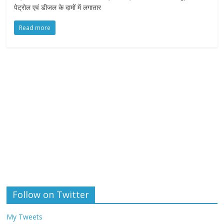
पेट्रोल एवं डीजल के दामों में लगातार
Read more
Follow on Twitter
My Tweets